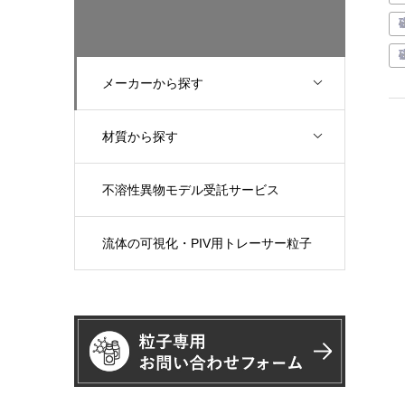
メーカーから探す
材質から探す
不溶性異物モデル受託サービス
流体の可視化・PIV用トレーサー粒子