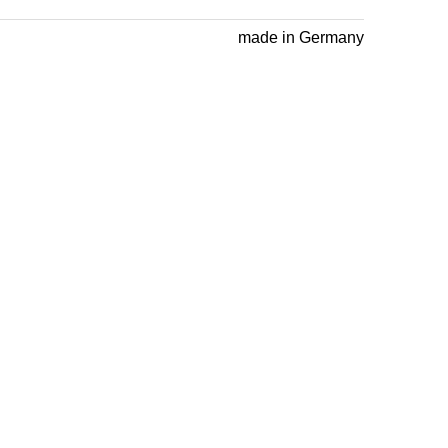
made in Germany