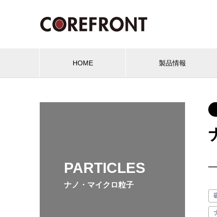
HOME
製品情報
PARTICLES
ナノ・マイクロ粒子