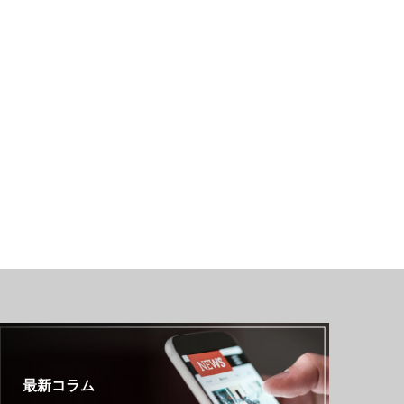
最新コラム