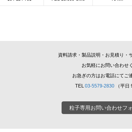
資料請求・製品説明・お見積り・
お気軽にお問い合わせ
お急ぎの方はお電話にてご
TEL
03-5579-2830
（平日 9
粒子専用お問い合わせフ