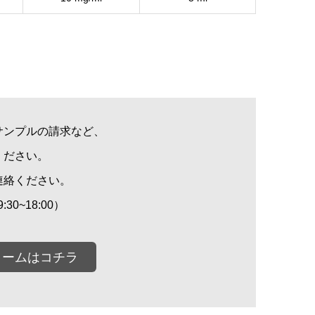
サンプルの請求など、
ください。
連絡ください。
:30~18:00）
ォームはコチラ