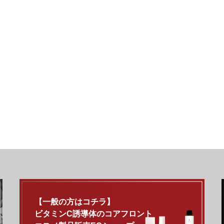
【一般の方はコチラ】
ビタミンC誘導体のコアフロント