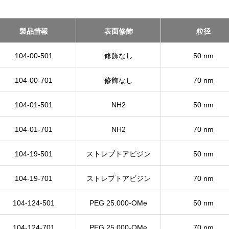
製品情報
表面修飾
粒径
104-00-501
修飾なし
50 nm
104-00-701
修飾なし
70 nm
104-01-501
NH2
50 nm
104-01-701
NH2
70 nm
104-19-501
ストレプトアビジン
50 nm
104-19-701
ストレプトアビジン
70 nm
104-124-501
PEG 25.000-OMe
50 nm
104-124-701
PEG 25.000-OMe
70 nm