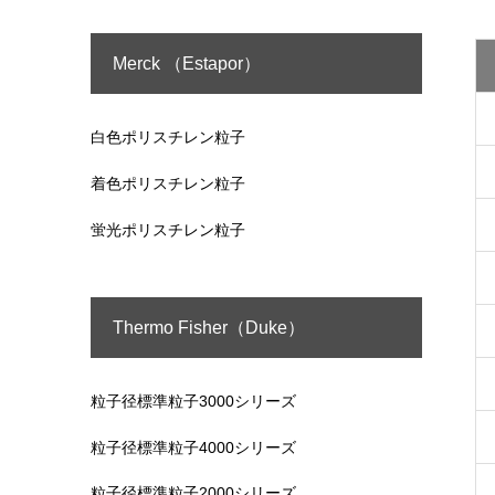
Merck （Estapor）
白色ポリスチレン粒子
着色ポリスチレン粒子
蛍光ポリスチレン粒子
Thermo Fisher（Duke）
粒子径標準粒子3000シリーズ
粒子径標準粒子4000シリーズ
粒子径標準粒子2000シリーズ