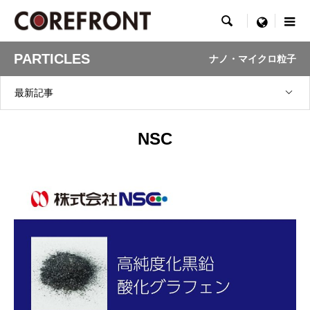

menu
PARTICLES
ナノ・マイクロ粒子
最新記事
NSC