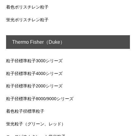
着色ポリスチレン粒子
蛍光ポリスチレン粒子
Thermo Fisher（Duke）
粒子径標準粒子3000シリーズ
粒子径標準粒子4000シリーズ
粒子径標準粒子2000シリーズ
粒子径標準粒子8000/9000シリーズ
着色粒子径標準粒子
蛍光粒子（グリーン、レッド）