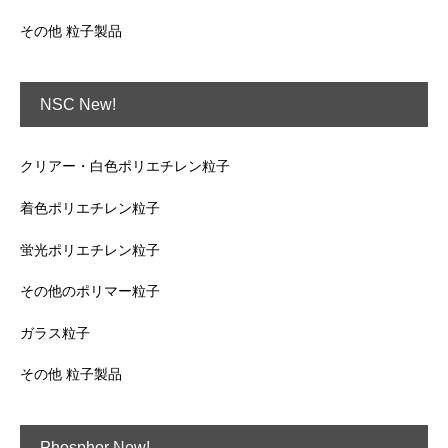
その他 粒子製品
NSC New!
クリアー・白色ポリエチレン粒子
着色ポリエチレン粒子
蛍光ポリエチレン粒子
その他のポリマー粒子
ガラス粒子
その他 粒子製品
Phosphor New!