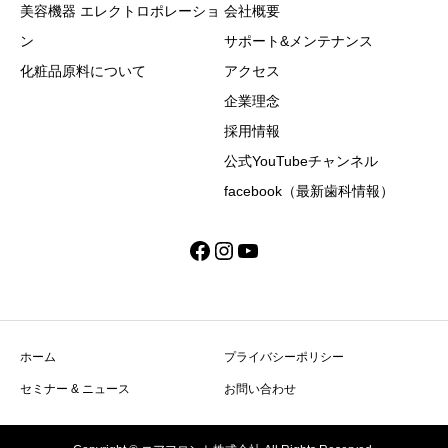
美容機器 エレクトロポレーショ
会社概要
ン
サポート&メンテナンス
化粧品原料について
アクセス
企業理念
採用情報
公式YouTubeチャンネル
facebook（最新歯科情報）
Facebook
Instagram
YouTube
ホーム
プライバシーポリシー
セミナー & ニュース
お問い合わせ