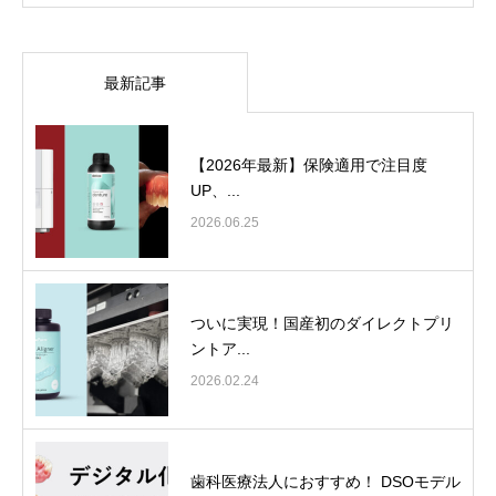
最新記事
【2026年最新】保険適用で注目度
UP、...
2026.06.25
ついに実現！国産初のダイレクトプリ
ントア...
2026.02.24
歯科医療法人におすすめ！ DSOモデル