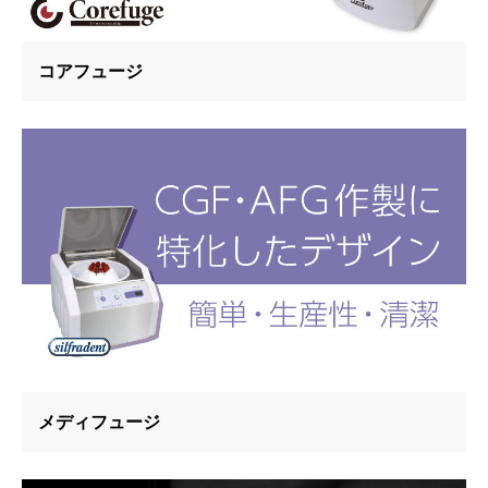
コアフュージ
メディフュージ