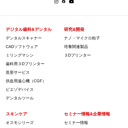
デジタル歯科&デンタル
研究&開発
デンタルスキャナー
ナノ・マイクロ粒子
CADソフトウェア
培養関連製品
ミリングマシン
３Dプリンター
歯科用３Dプリンター
造形サービス
供血用遠心機（CGF）
ピエゾデバイス
デンタルツール
スキンケア
セミナー情報&企業情報
オスモシリーズ
セミナー情報