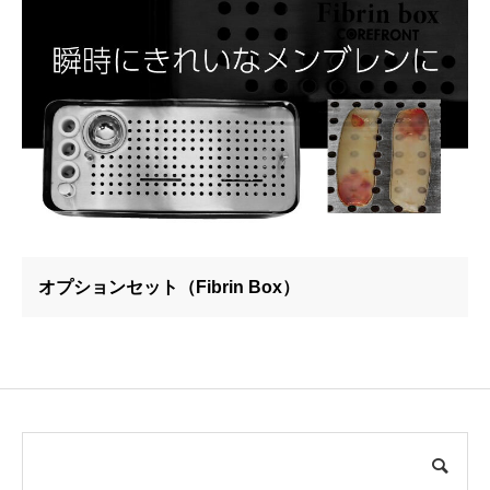
オプションセット（Fibrin Box）