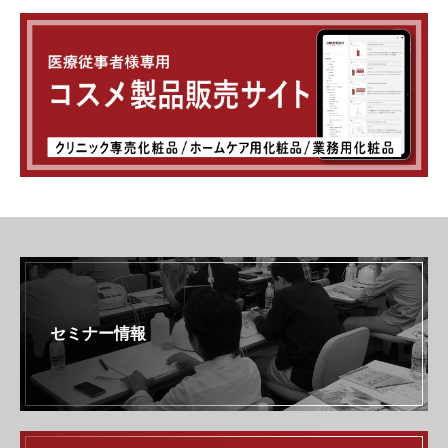
セミナー情報