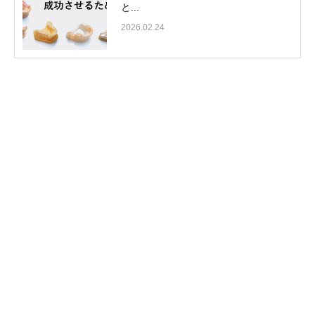
と...
2026.02.24