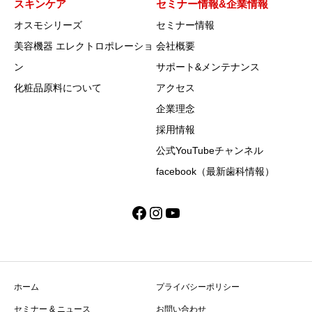
スキンケア
セミナー情報&企業情報
オスモシリーズ
セミナー情報
美容機器 エレクトロポレーショ
会社概要
ン
サポート&メンテナンス
化粧品原料について
アクセス
企業理念
採用情報
公式YouTubeチャンネル
facebook（最新歯科情報）
Facebook
Instagram
YouTube
ホーム
プライバシーポリシー
セミナー & ニュース
お問い合わせ