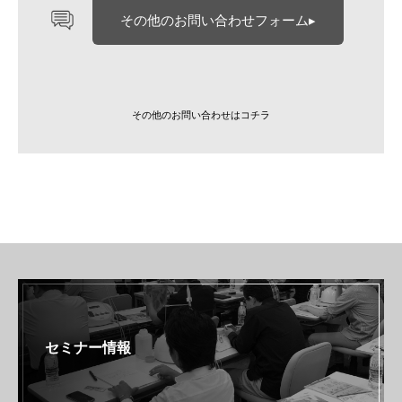
その他のお問い合わせフォーム▸
その他のお問い合わせはコチラ
セミナー情報