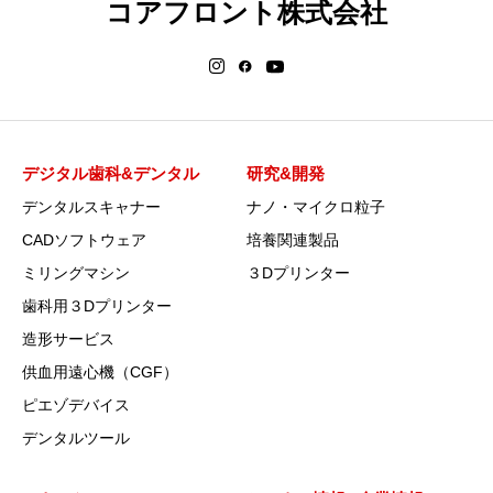
コアフロント株式会社
デジタル歯科&デンタル
研究&開発
デンタルスキャナー
ナノ・マイクロ粒子
CADソフトウェア
培養関連製品
ミリングマシン
３Dプリンター
歯科用３Dプリンター
造形サービス
供血用遠心機（CGF）
ピエゾデバイス
デンタルツール