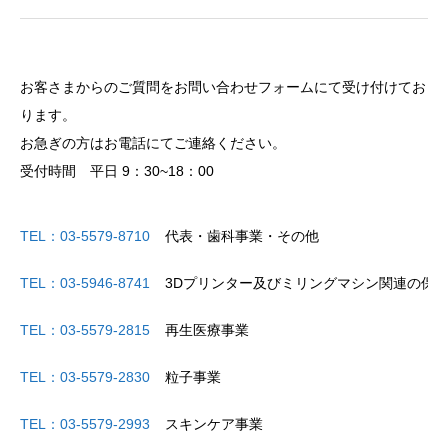
お客さまからのご質問をお問い合わせフォームにて受け付けてお
ります。
お急ぎの方はお電話にてご連絡ください。
受付時間 平日 9：30~18：00
TEL：03-5579-8710
代表・歯科事業・その他
TEL：03-5946-8741
3Dプリンター及びミリングマシン関連の保
TEL：03-5579-2815
再生医療事業
TEL：03-5579-2830
粒子事業
TEL：03-5579-2993
スキンケア事業