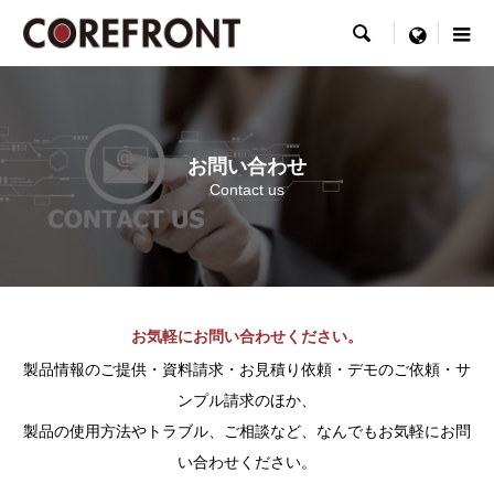

menu
お問い合わせ
Contact us
お気軽にお問い合わせください。
製品情報のご提供・資料請求・お見積り依頼・デモのご依頼・サ
ンプル請求のほか、
製品の使用方法やトラブル、ご相談など、なんでもお気軽にお問
い合わせください。