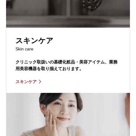
スキンケア
Skin care
クリニック取扱いの基礎化粧品・美容アイテム、業務
用美容機器を取り揃えております。
スキンケア