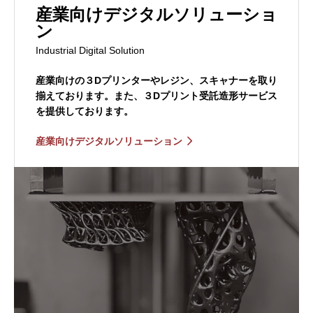
産業向けデジタルソリューショ
ン
Industrial Digital Solution
産業向けの３Dプリンターやレジン、スキャナーを取り
揃えております。また、３Dプリント受託造形サービス
を提供しております。
産業向けデジタルソリューション