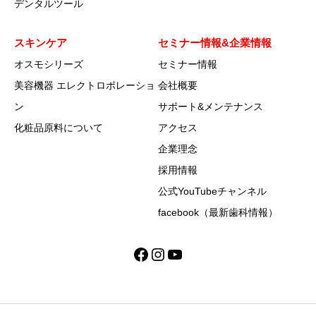
デンタルツール
スキンケア
セミナー情報&企業情報
オスモシリーズ
セミナー情報
美容機器 エレクトロポレーショ
会社概要
ン
サポート&メンテナンス
化粧品原料について
アクセス
企業理念
採用情報
公式YouTubeチャンネル
facebook（最新歯科情報）
Facebook
Instagram
YouTube