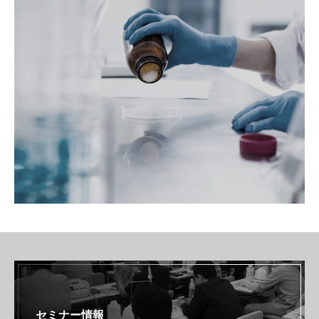
セミナー情報