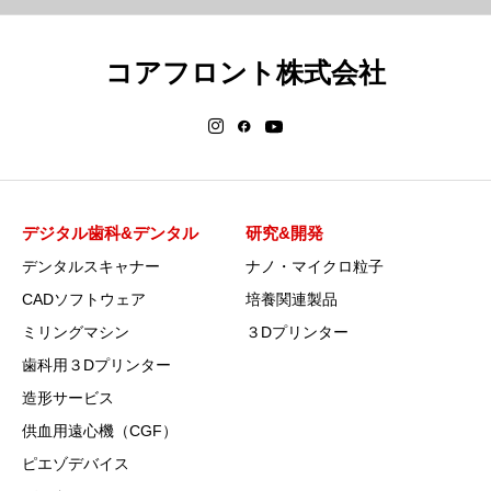
コアフロント株式会社
デジタル歯科&デンタル
研究&開発
デンタルスキャナー
ナノ・マイクロ粒子
CADソフトウェア
培養関連製品
ミリングマシン
３Dプリンター
歯科用３Dプリンター
造形サービス
供血用遠心機（CGF）
ピエゾデバイス