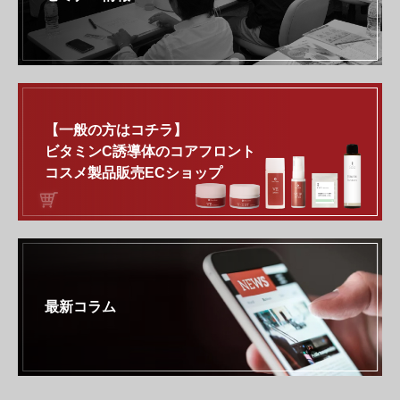
【一般の方はコチラ】
ビタミンC誘導体のコアフロント
コスメ製品販売ECショップ
最新コラム