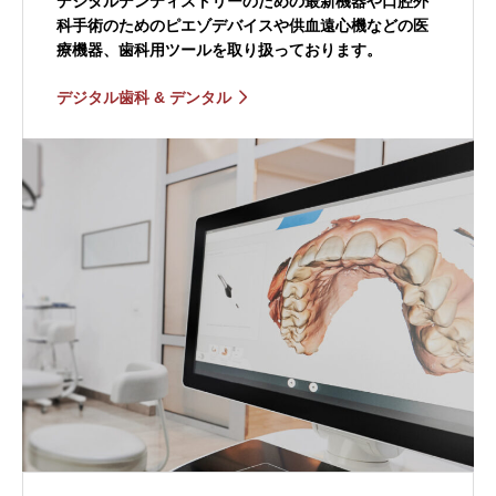
デジタルデンティストリーのための最新機器や口腔外
科手術のためのピエゾデバイスや供血遠心機などの医
療機器、歯科用ツールを取り扱っております。
デジタル歯科 & デンタル