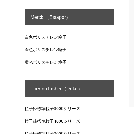
Merck （Estapor）
白色ポリスチレン粒子
着色ポリスチレン粒子
蛍光ポリスチレン粒子
Thermo Fisher（Duke）
粒子径標準粒子3000シリーズ
粒子径標準粒子4000シリーズ
粒子径標準粒子2000シリーズ