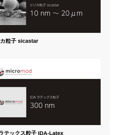
粒子 sicastar
Aラテックス粒子 IDA-Latex