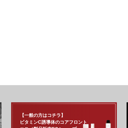
【一般の方はコチラ】
ビタミンC誘導体のコアフロント