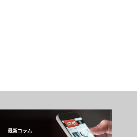
最新コラム