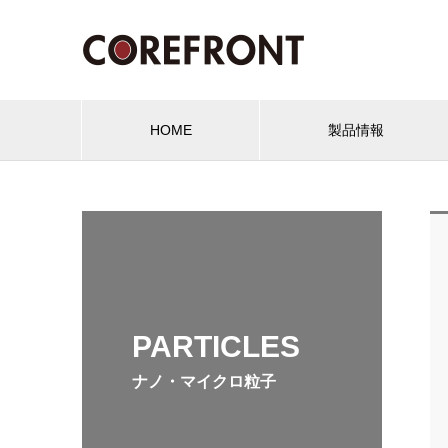
HOME
製品情報
PARTICLES
ナノ・マイクロ粒子