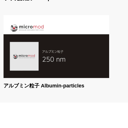
アルブミン粒子 Albumin-particles