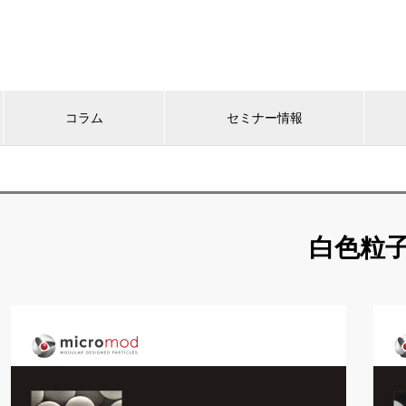
コラム
セミナー情報
白色粒