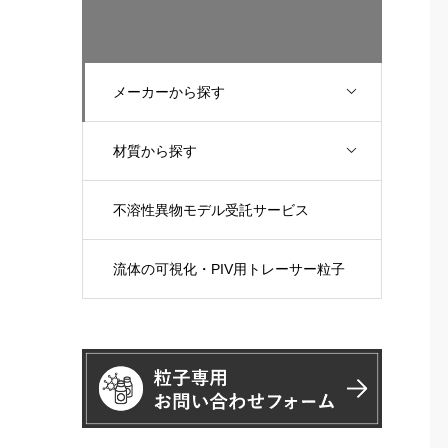
メーカーから探す
材質から探す
不溶性異物モデル受託サービス
流体の可視化・PIV用トレーサー粒子