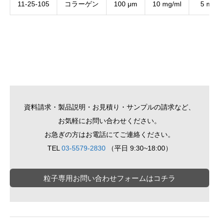
11-25-105
コラーゲン
100 μm
10 mg/ml
5 ml
資料請求・製品説明・お見積り・サンプルの請求など、
お気軽にお問い合わせください。
お急ぎの方はお電話にてご連絡ください。
TEL
03-5579-2830
（平日 9:30~18:00）
粒子専用お問い合わせフォームはコチラ