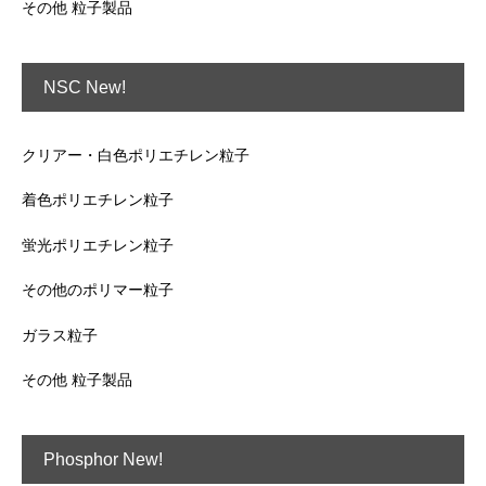
その他 粒子製品
NSC New!
クリアー・白色ポリエチレン粒子
着色ポリエチレン粒子
蛍光ポリエチレン粒子
その他のポリマー粒子
ガラス粒子
その他 粒子製品
Phosphor New!