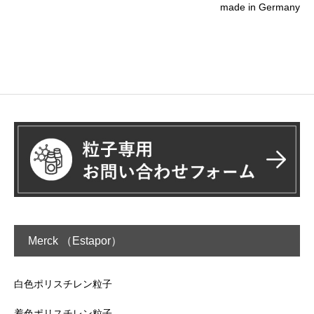
made in Germany
Merck （Estapor）
白色ポリスチレン粒子
着色ポリスチレン粒子