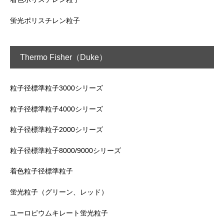
蛍光ポリスチレン粒子
Thermo Fisher（Duke）
粒子径標準粒子3000シリーズ
粒子径標準粒子4000シリーズ
粒子径標準粒子2000シリーズ
粒子径標準粒子8000/9000シリーズ
着色粒子径標準粒子
蛍光粒子（グリーン、レッド）
ユーロピウムキレート蛍光粒子