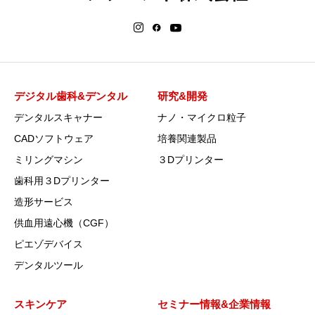
デジタル歯科&デンタル
研究&開発
デンタルスキャナー
ナノ・マイクロ粒子
CADソフトウェア
培養関連製品
ミリングマシン
３Dプリンター
歯科用３Dプリンター
造形サービス
供血用遠心機（CGF）
ピエゾデバイス
デンタルツール
スキンケア
セミナー情報&企業情報