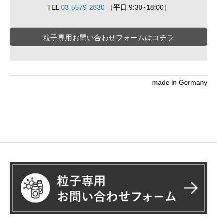
TEL
03-5579-2830
（平日 9:30~18:00）
粒子専用お問い合わせフォームはコチラ
made in Germany