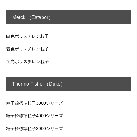
Merck （Estapor）
白色ポリスチレン粒子
着色ポリスチレン粒子
蛍光ポリスチレン粒子
Thermo Fisher（Duke）
粒子径標準粒子3000シリーズ
粒子径標準粒子4000シリーズ
粒子径標準粒子2000シリーズ