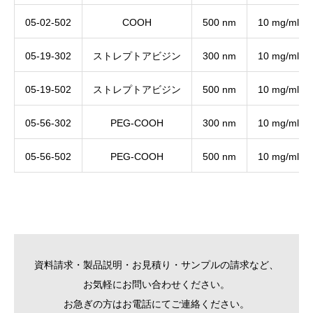
05-02-502
COOH
500 nm
10 mg/ml
05-19-302
ストレプトアビジン
300 nm
10 mg/ml
05-19-502
ストレプトアビジン
500 nm
10 mg/ml
05-56-302
PEG-COOH
300 nm
10 mg/ml
05-56-502
PEG-COOH
500 nm
10 mg/ml
資料請求・製品説明・お見積り・サンプルの請求など、
お気軽にお問い合わせください。
お急ぎの方はお電話にてご連絡ください。