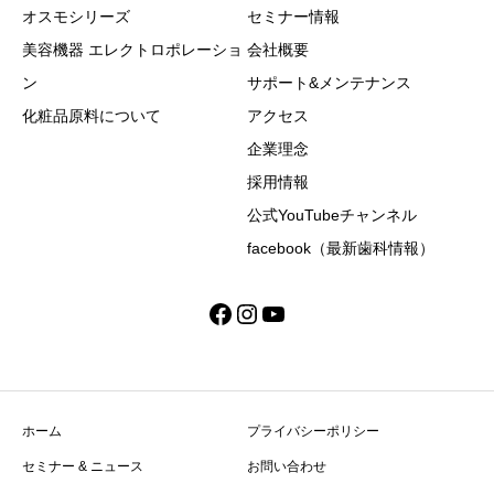
オスモシリーズ
セミナー情報
美容機器 エレクトロポレーショ
会社概要
ン
サポート&メンテナンス
化粧品原料について
アクセス
企業理念
採用情報
公式YouTubeチャンネル
facebook（最新歯科情報）
Facebook
Instagram
YouTube
ホーム
プライバシーポリシー
セミナー & ニュース
お問い合わせ