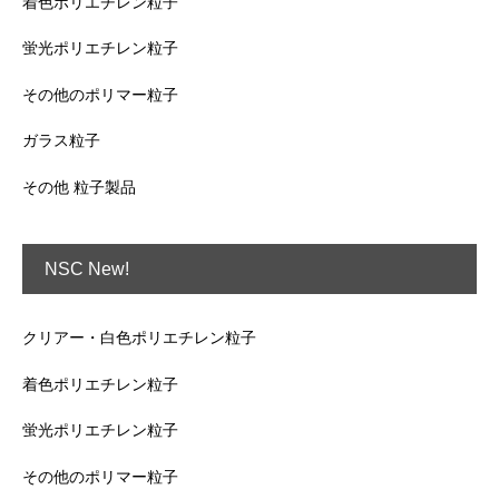
着色ポリエチレン粒子
蛍光ポリエチレン粒子
その他のポリマー粒子
ガラス粒子
その他 粒子製品
NSC New!
クリアー・白色ポリエチレン粒子
着色ポリエチレン粒子
蛍光ポリエチレン粒子
その他のポリマー粒子