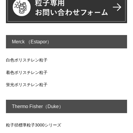
Merck （Estapor）
白色ポリスチレン粒子
着色ポリスチレン粒子
蛍光ポリスチレン粒子
Thermo Fisher（Duke）
粒子径標準粒子3000シリーズ