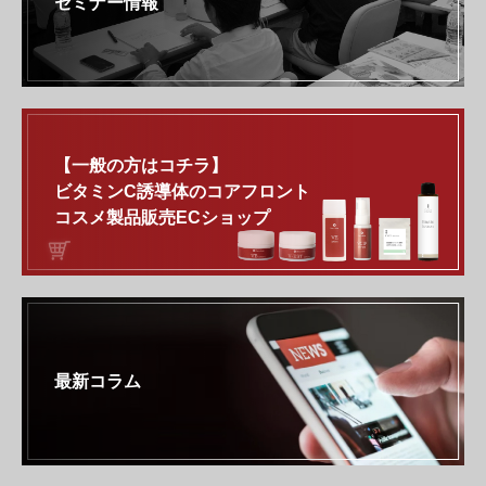
セミナー情報
【一般の方はコチラ】
ビタミンC誘導体のコアフロント
コスメ製品販売ECショップ
最新コラム