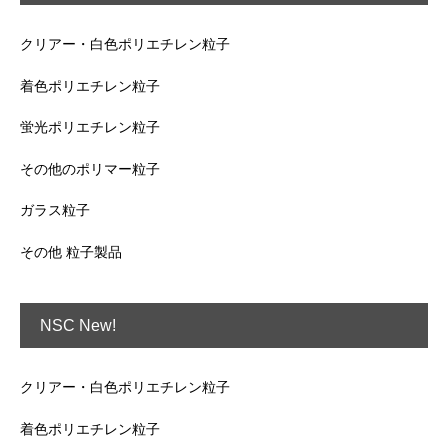
クリアー・白色ポリエチレン粒子
着色ポリエチレン粒子
蛍光ポリエチレン粒子
その他のポリマー粒子
ガラス粒子
その他 粒子製品
NSC New!
クリアー・白色ポリエチレン粒子
着色ポリエチレン粒子