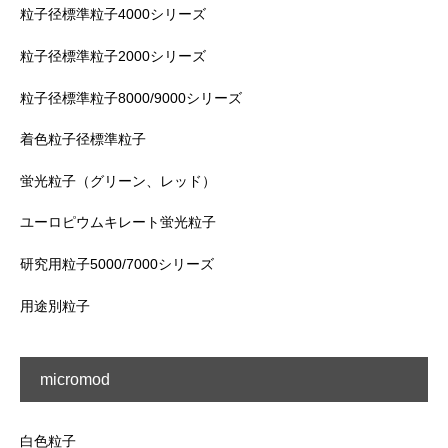
粒子径標準粒子4000シリーズ
粒子径標準粒子2000シリーズ
粒子径標準粒子8000/9000シリーズ
着色粒子径標準粒子
蛍光粒子（グリーン、レッド）
ユーロピウムキレート蛍光粒子
研究用粒子5000/7000シリーズ
用途別粒子
micromod
白色粒子