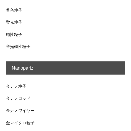
着色粒子
蛍光粒子
磁性粒子
蛍光磁性粒子
Nanopartz
金ナノ粒子
金ナノロッド
金ナノワイヤー
金マイクロ粒子