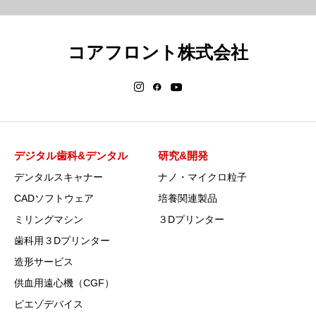
コアフロント株式会社
デジタル歯科&デンタル
研究&開発
デンタルスキャナー
ナノ・マイクロ粒子
CADソフトウェア
培養関連製品
ミリングマシン
３Dプリンター
歯科用３Dプリンター
造形サービス
供血用遠心機（CGF）
ピエゾデバイス