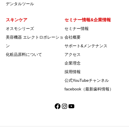
デンタルツール
スキンケア
セミナー情報&企業情報
オスモシリーズ
セミナー情報
美容機器 エレクトロポレーショ
会社概要
ン
サポート&メンテナンス
化粧品原料について
アクセス
企業理念
採用情報
公式YouTubeチャンネル
facebook（最新歯科情報）
Facebook
Instagram
YouTube