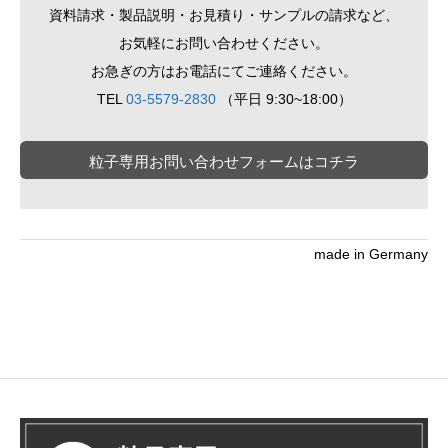
資料請求・製品説明・お見積り・サンプルの請求など、
お気軽にお問い合わせください。
お急ぎの方はお電話にてご連絡ください。
TEL
03-5579-2830
（平日 9:30~18:00）
粒子専用お問い合わせフォームはコチラ
made in Germany