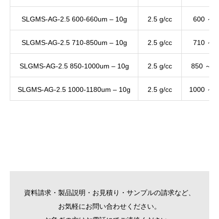
SLGMS-AG-2.5 600-660um – 10g
2.5 g/cc
600 ～ 
SLGMS-AG-2.5 710-850um – 10g
2.5 g/cc
710 ～ 
SLGMS-AG-2.5 850-1000um – 10g
2.5 g/cc
850 ～ 1
SLGMS-AG-2.5 1000-1180um – 10g
2.5 g/cc
1000 ～ 
資料請求・製品説明・お見積り・サンプルの請求など、
お気軽にお問い合わせください。