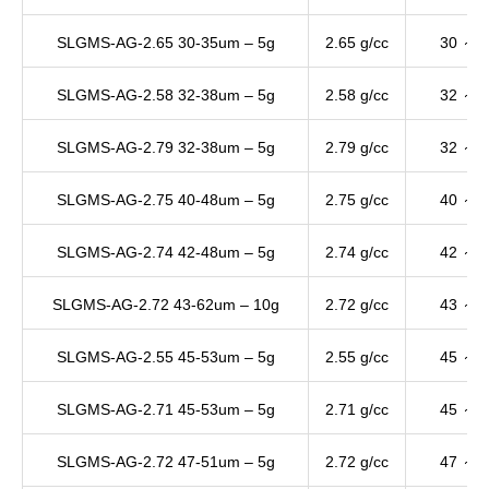
SLGMS-AG-2.65 30-35um – 5g
2.65 g/cc
30 ～ 
SLGMS-AG-2.58 32-38um – 5g
2.58 g/cc
32 ～ 
SLGMS-AG-2.79 32-38um – 5g
2.79 g/cc
32 ～ 
SLGMS-AG-2.75 40-48um – 5g
2.75 g/cc
40 ～ 
SLGMS-AG-2.74 42-48um – 5g
2.74 g/cc
42 ～ 
SLGMS-AG-2.72 43-62um – 10g
2.72 g/cc
43 ～ 
SLGMS-AG-2.55 45-53um – 5g
2.55 g/cc
45 ～ 
SLGMS-AG-2.71 45-53um – 5g
2.71 g/cc
45 ～ 
SLGMS-AG-2.72 47-51um – 5g
2.72 g/cc
47 ～ 