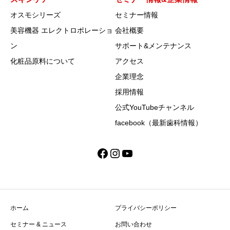
オスモシリーズ
セミナー情報
美容機器 エレクトロポレーショ
会社概要
ン
サポート&メンテナンス
化粧品原料について
アクセス
企業理念
採用情報
公式YouTubeチャンネル
facebook（最新歯科情報）
Facebook
Instagram
YouTube
ホーム
プライバシーポリシー
セミナー & ニュース
お問い合わせ