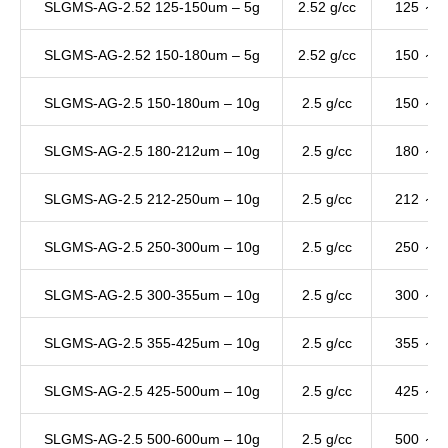
SLGMS-AG-2.52 125-150um – 5g
2.52 g/cc
125 ～ 
SLGMS-AG-2.52 150-180um – 5g
2.52 g/cc
150 ～ 
SLGMS-AG-2.5 150-180um – 10g
2.5 g/cc
150 ～ 
SLGMS-AG-2.5 180-212um – 10g
2.5 g/cc
180 ～ 
SLGMS-AG-2.5 212-250um – 10g
2.5 g/cc
212 ～ 
SLGMS-AG-2.5 250-300um – 10g
2.5 g/cc
250 ～ 
SLGMS-AG-2.5 300-355um – 10g
2.5 g/cc
300 ～ 
SLGMS-AG-2.5 355-425um – 10g
2.5 g/cc
355 ～ 
SLGMS-AG-2.5 425-500um – 10g
2.5 g/cc
425 ～ 
SLGMS-AG-2.5 500-600um – 10g
2.5 g/cc
500 ～ 