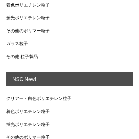
着色ポリエチレン粒子
蛍光ポリエチレン粒子
その他のポリマー粒子
ガラス粒子
その他 粒子製品
NSC New!
クリアー・白色ポリエチレン粒子
着色ポリエチレン粒子
蛍光ポリエチレン粒子
その他のポリマー粒子