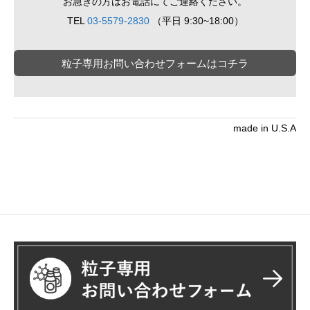
お急ぎの方はお電話にてご連絡ください。
TEL
03-5579-2830
（平日 9:30~18:00）
粒子専用お問い合わせフォームはコチラ
made in U.S.A