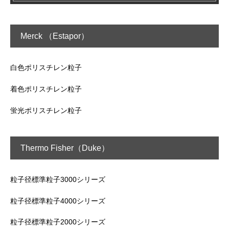
Merck （Estapor）
白色ポリスチレン粒子
着色ポリスチレン粒子
蛍光ポリスチレン粒子
Thermo Fisher（Duke）
粒子径標準粒子3000シリーズ
粒子径標準粒子4000シリーズ
粒子径標準粒子2000シリーズ