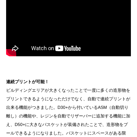
連続プリントが可能！
ビルディングエリアが大きくなったことで一度に多くの造形物を
プリントできるようになっただけでなく、自動で連続プリントが
出来る機能がつきました。D30+から付いているASM（自動切り
離し）の機能や、レジンを自動でリザーバーに追加する機能に加
え、D50+に大きなバスケットが装備されたことで、造形物をプ
ールできるようになりました。バスケットにスペースがある限