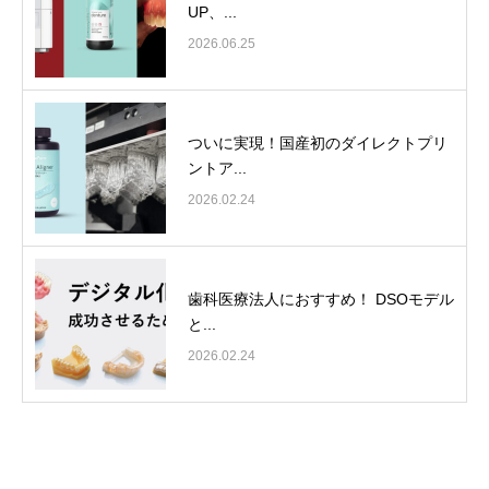
UP、...
2026.06.25
ついに実現！国産初のダイレクトプリ
ントア...
2026.02.24
歯科医療法人におすすめ！ DSOモデル
と...
2026.02.24