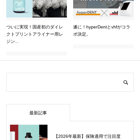
ついに実現！国産初のダイレ
遂に！hyperDentとvhfがコラ
クトプリントアライナー用レ
ボ決定。
ジン...
最新記事
【2026年最新】保険適用で注目度