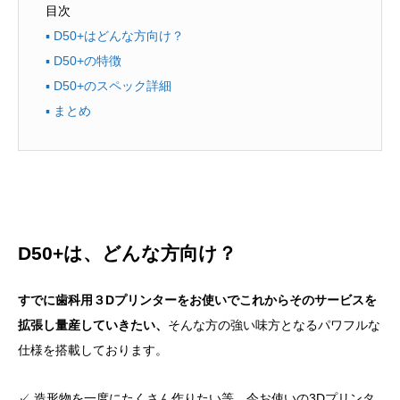
目次
▪ D50+はどんな方向け？
▪ D50+の特徴
▪ D50+のスペック詳細
▪ まとめ
D50+は、どんな方向け？
すでに歯科用３Dプリンターをお使いでこれからそのサービスを
拡張し量産していきたい、
そんな方の強い味方となるパワフルな
仕様を搭載しております。
✓ 造形物を一度にたくさん作りたい等、今お使いの3Dプリンタ