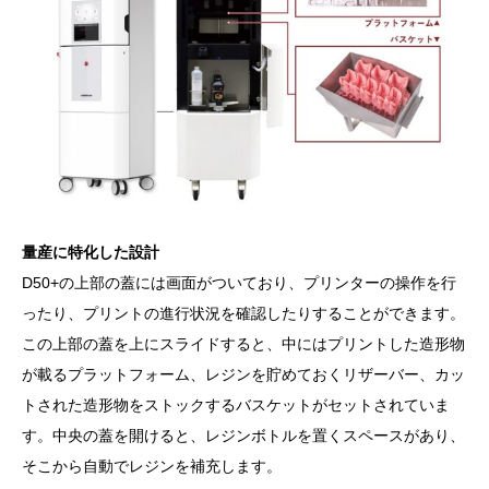
量産に特化した設計
D50+の上部の蓋には画面がついており、プリンターの操作を行
ったり、プリントの進行状況を確認したりすることができます。
この上部の蓋を上にスライドすると、中にはプリントした造形物
が載るプラットフォーム、レジンを貯めておくリザーバー、カッ
トされた造形物をストックするバスケットがセットされていま
す。中央の蓋を開けると、レジンボトルを置くスペースがあり、
そこから自動でレジンを補充します。