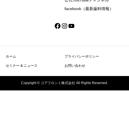
facebook（最新歯科情報）
Facebook
Instagram
YouTube
ホーム
プライバシーポリシー
セミナー & ニュース
お問い合わせ
Copyright © コアフロント株式会社 All Rights Reserved.