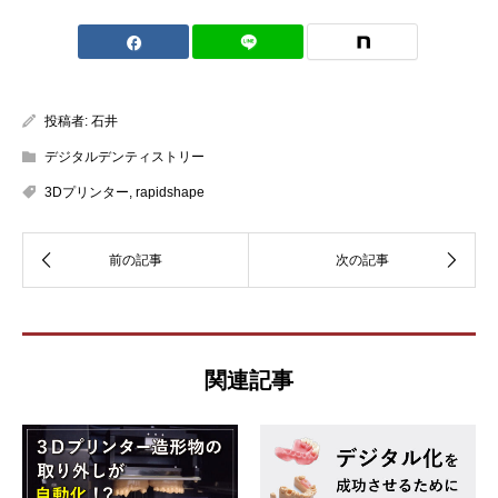
投稿者:
石井
デジタルデンティストリー
3Dプリンター
,
rapidshape
関連記事