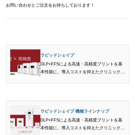
お問い合わせとご注文をお待ちしております！
ラピッドシェイプ
DLP+FFSによる高速・高精度プリントを基
本性能に、導入コストを抑えたクリニック用
から矯正用セット…
ラピッドシェイプ 機種ラインナップ
DLP+FFSによる高速・高精度プリントを基
本性能に、導入コストを抑えたクリニック用