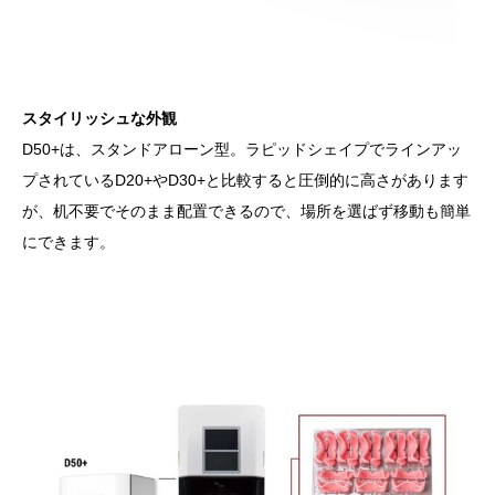
スタイリッシュな外観
D50+は、スタンドアローン型。ラピッドシェイプでラインアッ
プされているD20+やD30+と比較すると圧倒的に高さがあります
が、机不要でそのまま配置できるので、場所を選ばず移動も簡単
にできます。