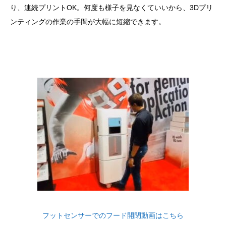
り、連続プリントOK。何度も様子を見なくていいから、3Dプリ
ンティングの作業の手間が大幅に短縮できます。
フットセンサーでのフード開閉動画はこちら