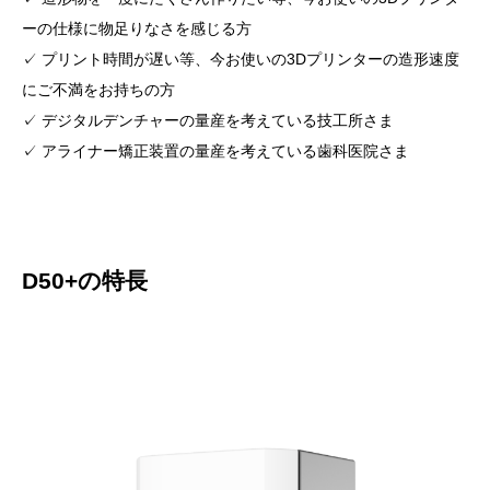
ーの仕様に物足りなさを感じる方
✓ プリント時間が遅い等、今お使いの3Dプリンターの造形速度
にご不満をお持ちの方
✓ デジタルデンチャーの量産を考えている技工所さま
✓ アライナー矯正装置の量産を考えている歯科医院さま
D50+の特長