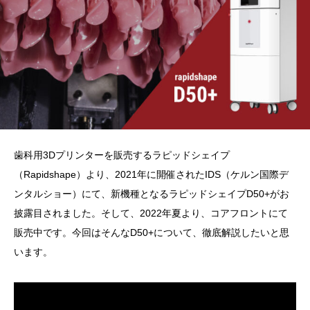
歯科用3Dプリンターを販売するラピッドシェイプ
（Rapidshape）より、2021年に開催されたIDS（ケルン国際デ
ンタルショー）にて、新機種となるラピッドシェイプD50+がお
披露目されました。そして、2022年夏より、コアフロントにて
販売中です。今回はそんなD50+について、徹底解説したいと思
います。