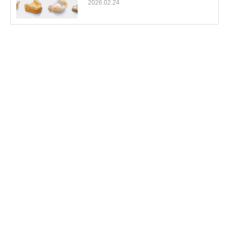
2026.02.24