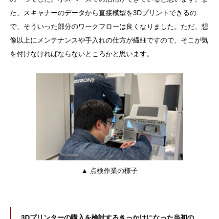
た、スキャナーのデータから直接模型を3Dプリントできるの
で、そういった部分のワークフローは良くなりました。ただ、想
像以上にメンテナンスや手入れの仕方が繊細ですので、そこが気
を付けなければならないところかと思います。
▲ 点検作業の様子
3Dプリンターの購入を検討するきっかけになった当初の