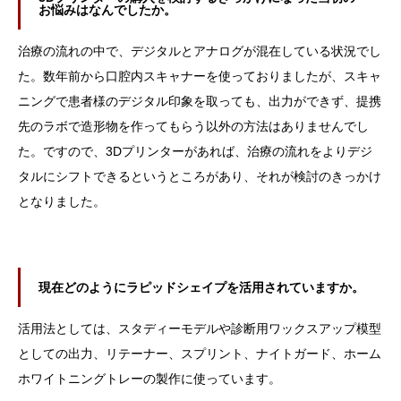
お悩みはなんでしたか。
治療の流れの中で、デジタルとアナログが混在している状況でし
た。数年前から口腔内スキャナーを使っておりましたが、スキャ
ニングで患者様のデジタル印象を取っても、出力ができず、提携
先のラボで造形物を作ってもらう以外の方法はありませんでし
た。ですので、3Dプリンターがあれば、治療の流れをよりデジ
タルにシフトできるというところがあり、それが検討のきっかけ
となりました。
現在どのようにラピッドシェイプを活用されていますか。
活用法としては、スタディーモデルや診断用ワックスアップ模型
としての出力、リテーナー、スプリント、ナイトガード、ホーム
ホワイトニングトレーの製作に使っています。