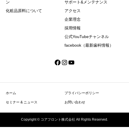
ン
サポート&メンテナンス
化粧品原料について
アクセス
企業理念
採用情報
公式YouTubeチャンネル
facebook（最新歯科情報）
Facebook
Instagram
YouTube
ホーム
プライバシーポリシー
セミナー & ニュース
お問い合わせ
Copyright © コアフロント株式会社 All Rights Reserved.