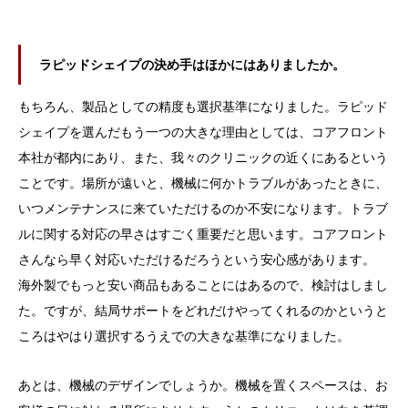
ラピッドシェイプの決め手はほかにはありましたか。
もちろん、製品としての精度も選択基準になりました。ラピッド
シェイプを選んだもう一つの大きな理由としては、コアフロント
本社が都内にあり、また、我々のクリニックの近くにあるという
ことです。場所が遠いと、機械に何かトラブルがあったときに、
いつメンテナンスに来ていただけるのか不安になります。トラブ
ルに関する対応の早さはすごく重要だと思います。コアフロント
さんなら早く対応いただけるだろうという安心感があります。
海外製でもっと安い商品もあることにはあるので、検討はしまし
た。ですが、結局サポートをどれだけやってくれるのかというと
ころはやはり選択するうえでの大きな基準になりました。
あとは、機械のデザインでしょうか。機械を置くスペースは、お