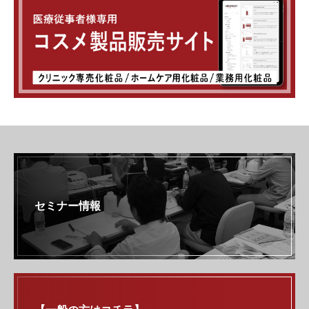
セミナー情報