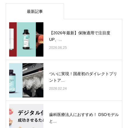
最新記事
【2026年最新】保険適用で注目度
UP、...
2026.06.25
ついに実現！国産初のダイレクトプリ
ントア...
2026.02.24
歯科医療法人におすすめ！ DSOモデル
と...