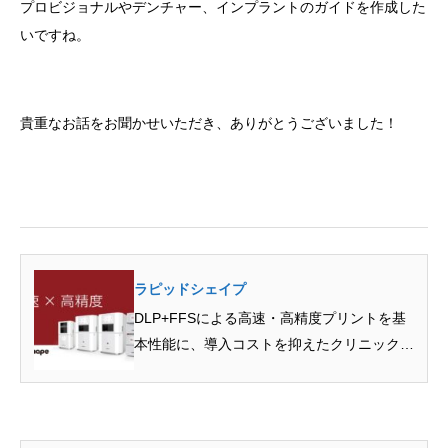
プロビジョナルやデンチャー、インプラントのガイドを作成した
いですね。
貴重なお話をお聞かせいただき、ありがとうございました！
ラピッドシェイプ
DLP+FFSによる高速・高精度プリントを基
本性能に、導入コストを抑えたクリニック用
から矯正用セット…