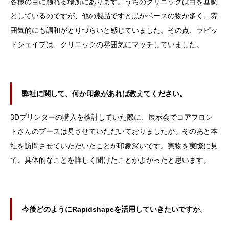
客様の目に触れる場所にあります。うちのクリニックは白を基調
としているのですが、他の製品ですと黒がベースの物が多く、雰
囲気的にも調和がとりづらいと感じていました。その点、ラピッ
ドシェイプは、クリニックの雰囲気にマッチしていました。
弊社に関して、何か印象があれば教えてください。
3Dプリンターの購入を検討していた際に、展示会でコアフロン
トさんのブースは見させていただいておりましたが、そのあと本
社を訪問させていただいたことが印象深いです。実物を実際に見
て、具体的なことを詳しく聞けたことがよかったと思います。
今後どのようにRapidshapeを活用していきたいですか。