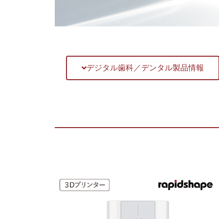
デジタル歯科／デンタル製品情報