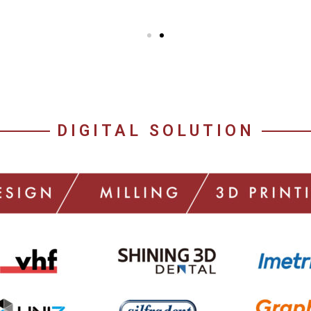
DIGITAL SOLUTION