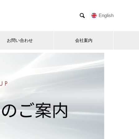

English
お問い合わせ
会社案内