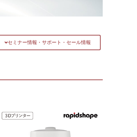
セミナー情報・サポート・セール情報