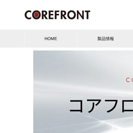
HOME
製品情報