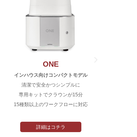
ONE
インハウス向けコンパクトモデル
清潔で安全かつシンプルに
専用キットでクラウンが15分
15種類以上のワークフローに対応
詳細はコチラ