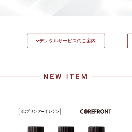
デンタルサービスのご案内
NEW ITEM