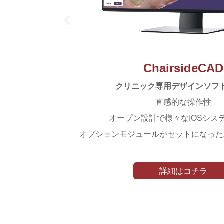
ChairsideCAD
クリニック専用デザインソフ
直感的な操作性
オープン設計で様々なIOSシス
オプションモジュールがセットになった
詳細はコチラ