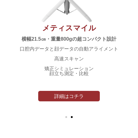
メティスマイル
横幅21.5㎝・重量800gの超コンパクト設計
口腔内データと顔データの自動アライメント
高速スキャン
矯正シミュレーション
顔立ち測定・比較
詳細はコチラ