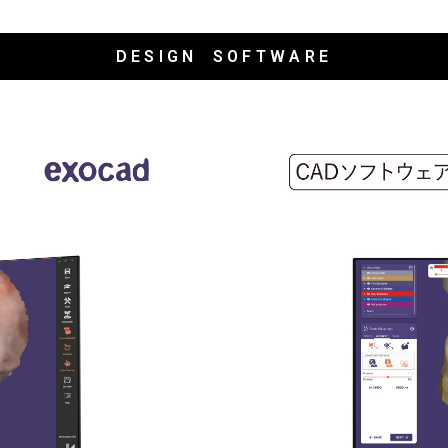
DESIGN SOFTWARE