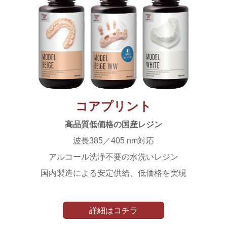
コアプリント
高品質低価格の国産レジン
波長385／405 nm対応
アルコール洗浄不要の水洗いレジン
国内製造による安定供給、低価格を実現
詳細はコチラ