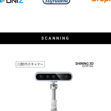
SCANNING