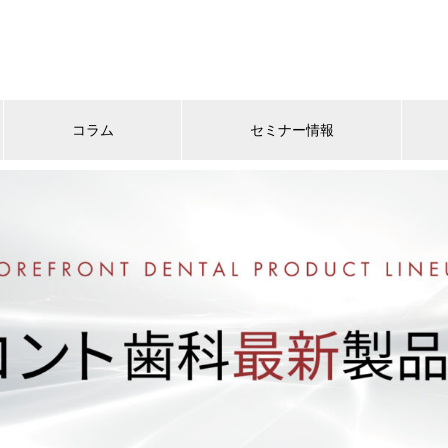
コラム
セミナー情報