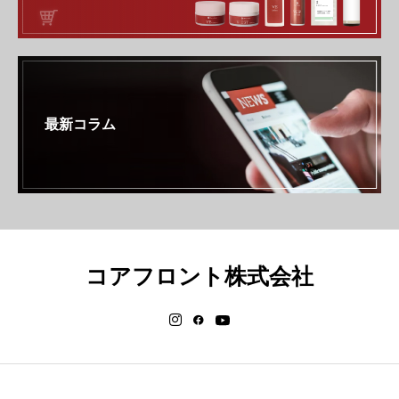
最新コラム
コアフロント株式会社