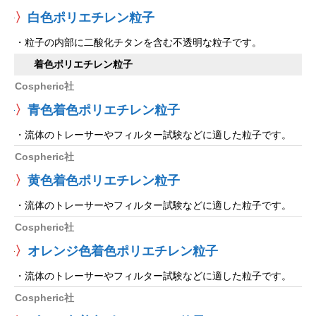
〉
白色ポリエチレン粒子
・粒子の内部に二酸化チタンを含む不透明な粒子です。
着色ポリエチレン粒子
Cospheric社
〉
青色着色ポリエチレン粒子
・流体のトレーサーやフィルター試験などに適した粒子です。
Cospheric社
〉
黄色着色ポリエチレン粒子
・流体のトレーサーやフィルター試験などに適した粒子です。
Cospheric社
〉
オレンジ色着色ポリエチレン粒子
・流体のトレーサーやフィルター試験などに適した粒子です。
Cospheric社