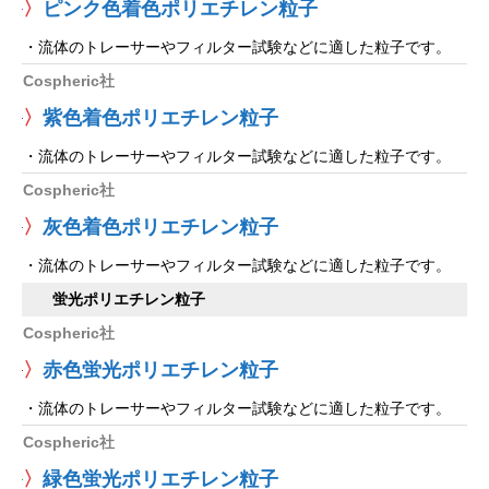
〉
ピンク色着色ポリエチレン粒子
・流体のトレーサーやフィルター試験などに適した粒子です。
Cospheric社
〉
紫色着色ポリエチレン粒子
・流体のトレーサーやフィルター試験などに適した粒子です。
Cospheric社
〉
灰色着色ポリエチレン粒子
・流体のトレーサーやフィルター試験などに適した粒子です。
蛍光ポリエチレン粒子
Cospheric社
〉
赤色蛍光ポリエチレン粒子
・流体のトレーサーやフィルター試験などに適した粒子です。
Cospheric社
〉
緑色蛍光ポリエチレン粒子