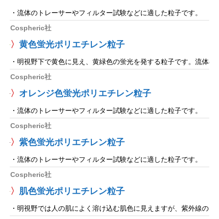
・流体のトレーサーやフィルター試験などに適した粒子です。
Cospheric社
〉
黄色蛍光ポリエチレン粒子
・明視野下で黄色に見え、黄緑色の蛍光を発する粒子です。流体の
Cospheric社
〉
オレンジ色蛍光ポリエチレン粒子
・流体のトレーサーやフィルター試験などに適した粒子です。
Cospheric社
〉
紫色蛍光ポリエチレン粒子
・流体のトレーサーやフィルター試験などに適した粒子です。
Cospheric社
〉
肌色蛍光ポリエチレン粒子
・明視野では人の肌によく溶け込む肌色に見えますが、紫外線の照