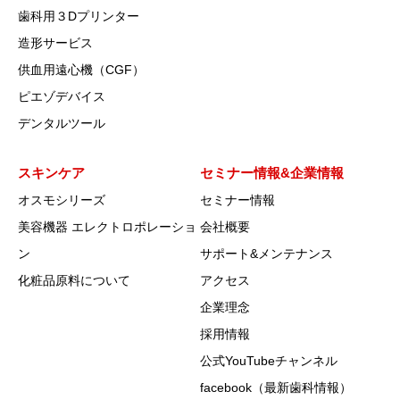
歯科用３Dプリンター
造形サービス
供血用遠心機（CGF）
ピエゾデバイス
デンタルツール
スキンケア
セミナー情報&企業情報
オスモシリーズ
セミナー情報
美容機器 エレクトロポレーショ
会社概要
ン
サポート&メンテナンス
化粧品原料について
アクセス
企業理念
採用情報
公式YouTubeチャンネル
facebook（最新歯科情報）