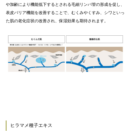
や加齢により機能低下するとされる毛細リンパ管の形成を促し、
表皮バリア機能を改善することで、むくみやくすみ、シワといっ
た肌の老化症状の改善され、保湿効果も期待されます。
ヒラマメ種子エキス