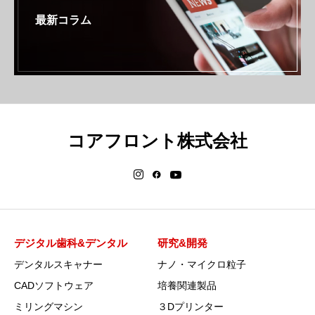
最新コラム
コアフロント株式会社
デジタル歯科&デンタル
研究&開発
デンタルスキャナー
ナノ・マイクロ粒子
CADソフトウェア
培養関連製品
ミリングマシン
３Dプリンター