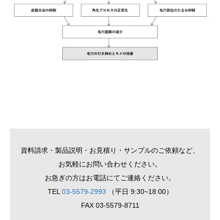
資料請求・製品説明・お見積り・サンプルのご依頼など、
お気軽にお問い合わせください。
お急ぎの方はお電話にてご連絡ください。
TEL
03-5579-2993
（平日 9:30~18:00）
FAX 03-5579-8711