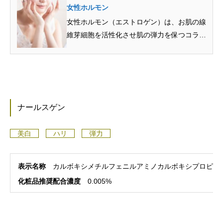
女性ホルモン
女性ホルモン（エストロゲン）は、お肌の線
維芽細胞を活性化させ肌の弾力を保つコラー
ゲン線維やヒアルロン…
ナールスゲン
美白
ハリ
弾力
表示名称
カルボキシメチルフェニルアミノカルボキシプロピル
化粧品推奨配合濃度
0.005%