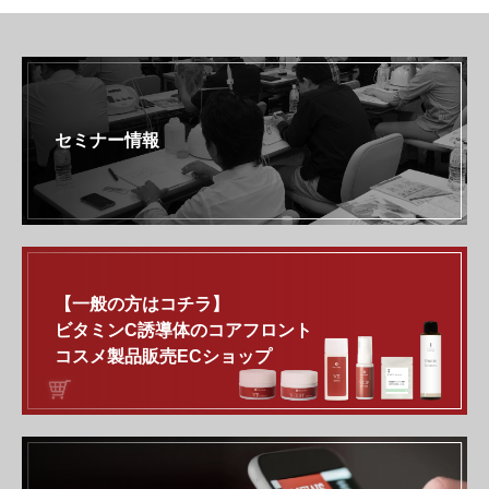
セミナー情報
【一般の方はコチラ】
ビタミンC誘導体のコアフロント
コスメ製品販売ECショップ