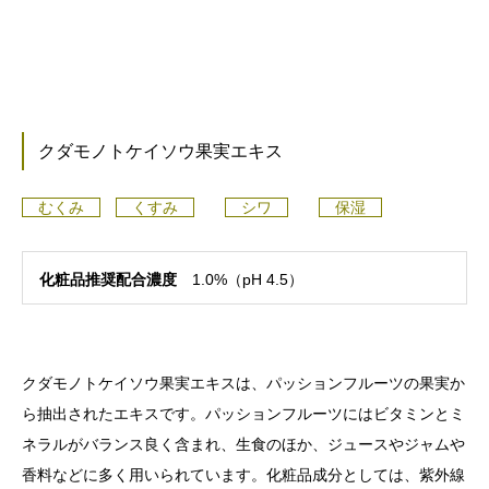
クダモノトケイソウ果実エキス
むくみ
くすみ
シワ
保湿
化粧品推奨配合濃度
1.0%（pH 4.5）
クダモノトケイソウ果実エキスは、パッションフルーツの果実か
ら抽出されたエキスです。パッションフルーツにはビタミンとミ
ネラルがバランス良く含まれ、生食のほか、ジュースやジャムや
香料などに多く用いられています。化粧品成分としては、紫外線