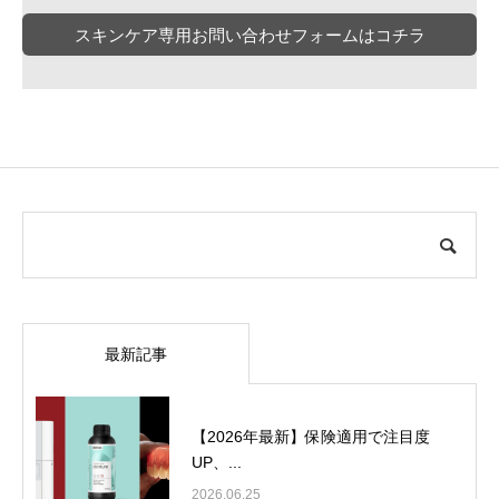
スキンケア専用お問い合わせフォームはコチラ
最新記事
【2026年最新】保険適用で注目度
UP、...
2026.06.25