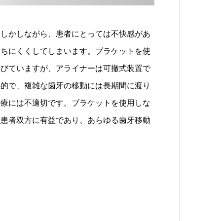
。しかしながら、患者にとっては不快感があ
保ちにくくしてしまいます。ブラケットを使
浴びていますが、アライナーは可撤式装置で
存的で、複雑な歯牙の移動には長期間に渡り
治療には不適切です。ブラケットを使用しな
と患者双方に有益であり、あらゆる歯牙移動