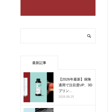
最新記事
【2026年最新】保険
適用で注目度UP、3D
プリン...
2026.06.25