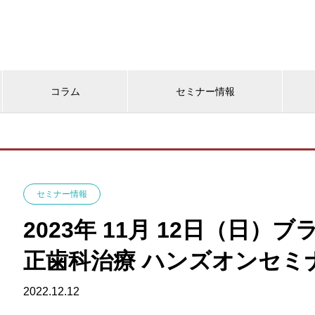
コラム
セミナー情報
セミナー情報
2023年 11月 12日（日
正歯科治療 ハンズオンセミナー
2022.12.12