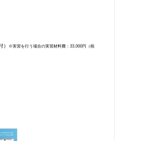
付）
※実習を行う場合の実習材料費：33,000円（税