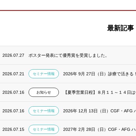
最新記事
2026.07.27
ポスター発表にて優秀賞を受賞しました。
2026.07.21
2026年 9月 27日（日）診療で活きる！
セミナー情報
2026.07.16
【夏季営業日程】８月１１～１４日は
お知らせ
2026.07.16
2026年 12月 13日（日）CGF・AF
セミナー情報
2026.07.15
2027年 2月 28日（日）CGF・AF
セミナー情報