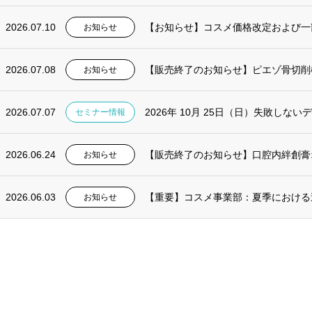
2026.07.10
【お知らせ】コスメ価格改定および一
お知らせ
2026.07.08
【販売終了のお知らせ】ピエゾ骨切削機 
お知らせ
2026.07.07
2026年 10月 25日（日）失敗しない
セミナー情報
2026.06.24
【販売終了のお知らせ】口腔内絆創膏
お知らせ
2026.06.03
【重要】コスメ事業部：夏季における
お知らせ