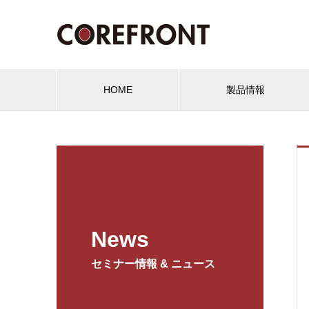
HOME
製品情報
News
セミナー情報 & ニュース