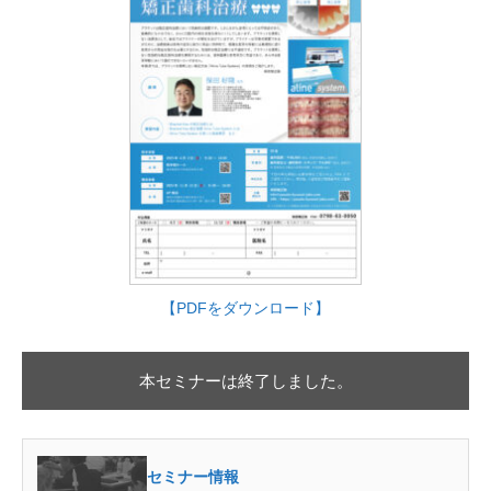
【PDFをダウンロード】
本セミナーは終了しました。
セミナー情報