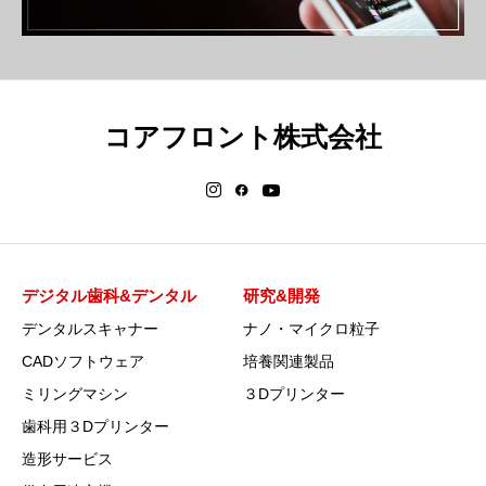
コアフロント株式会社
デジタル歯科&デンタル
研究&開発
デンタルスキャナー
ナノ・マイクロ粒子
CADソフトウェア
培養関連製品
ミリングマシン
３Dプリンター
歯科用３Dプリンター
造形サービス