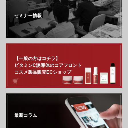
セミナー情報
【一般の方はコチラ】
ビタミンC誘導体のコアフロント
コスメ製品販売ECショップ
最新コラム