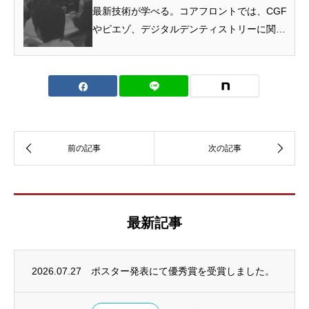
最新技術が学べる。コアフロントでは、CGF
やピエゾ、デジタルデンティストリーに関す
る最新機器の基本的...
最新記事
2026.07.27
ポスター発表にて優秀賞を受賞しました。