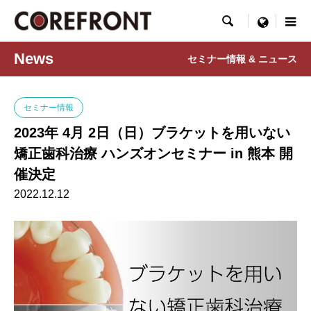

menu
News
セミナー情報 & ニュース
セミナー情報
2023年 4月 2日（日）ブラケットを用いない
矯正歯科治療 ハンズオンセミナー in 熊本 開
催決定
2022.12.12