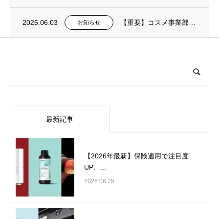
2026.06.03
【重要】コスメ事業部：夏季における送料についてのお知らせ
お知らせ
最新記事
【2026年最新】保険適用で注目度
UP、...
2026.06.25