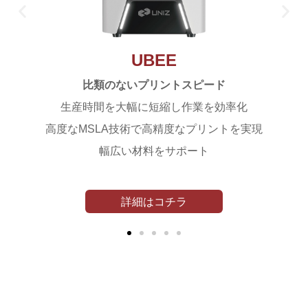
UBEE
比類のないプリントスピード
生産時間を大幅に短縮し作業を効率化
高度なMSLA技術で高精度なプリントを実現
幅広い材料をサポート
詳細はコチラ