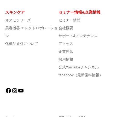
スキンケア
セミナー情報&企業情報
オスモシリーズ
セミナー情報
美容機器 エレクトロポレーショ
会社概要
ン
サポート&メンテナンス
化粧品原料について
アクセス
企業理念
採用情報
公式YouTubeチャンネル
facebook（最新歯科情報）