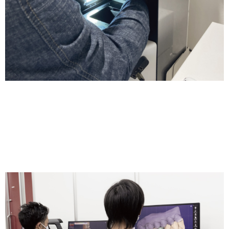
保守／メンテナンス
専門スタッフの定期点検により、不具合を未然に防ぐだけでなく、長期
的に安心してお使いいただけます。