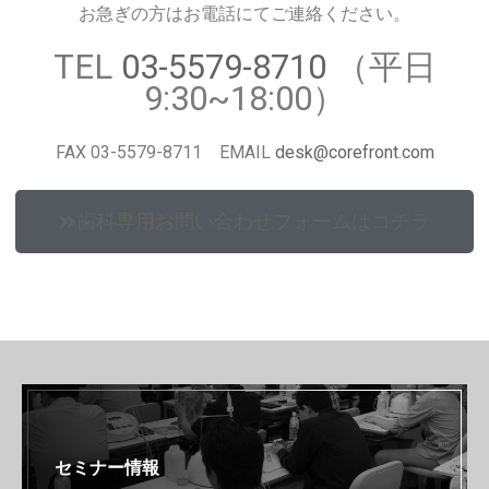
お急ぎの方はお電話にてご連絡ください。
TEL
03-5579-8710
（平日
9:30~18:00）
FAX 03-5579-8711 EMAIL
desk@corefront.com
歯科専用お問い合わせフォームはコチラ
セミナー情報