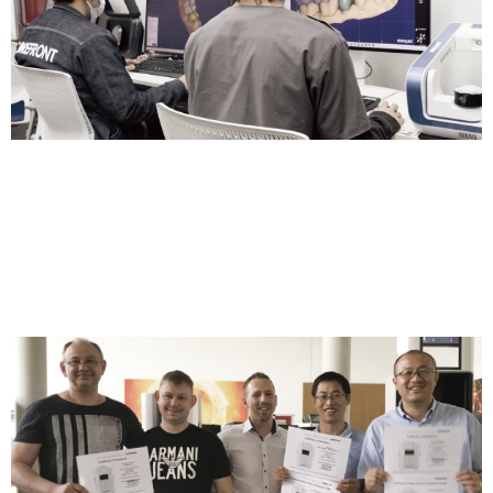
技術サポート
機械の操作方法だけでなく、デジタル歯科に精通した歯科技工士が必要
なノウハウで全面的にバックアップします。