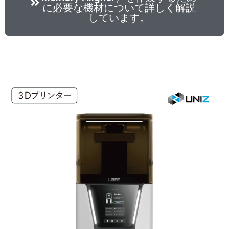
に必要な機材について詳しく解説
しています。