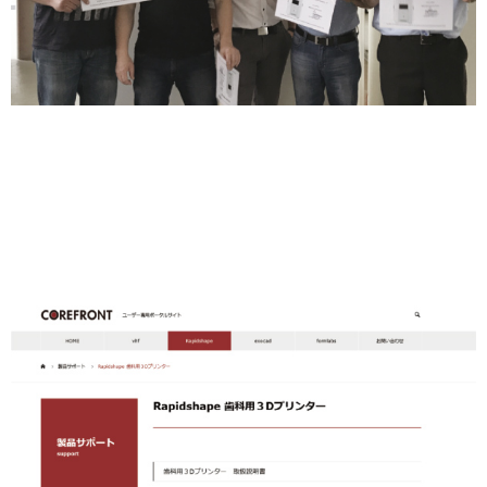
スペシャリスト在籍
万一の不具合の時は、現地でトレーニングを受けたスタッフが国内でス
ピーディーに修理に対応します。