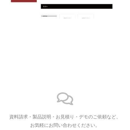
ポータルサイト
機器の導入方法からトラブルシューティングまで、わかりやすい動画や
PDF資料で詳しくご紹介しています。
資料請求・製品説明・お見積り・デモのご依頼など、
お気軽にお問い合わせください。