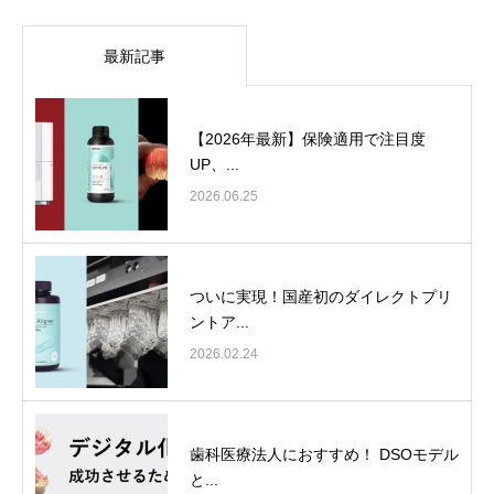
最新記事
【2026年最新】保険適用で注目度
UP、...
2026.06.25
ついに実現！国産初のダイレクトプリ
ントア...
2026.02.24
歯科医療法人におすすめ！ DSOモデル
と...