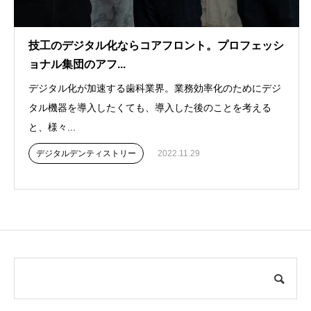
技工のデジタル化ならコアフロント。プロフェッシ
ョナル集団のアフ...
デジタル化が加速する歯科業界。業務効率化のためにデジ
タル機器を導入したくても、導入した後のことを考える
と、様々...
デジタルデンティストリー
2022.11.29