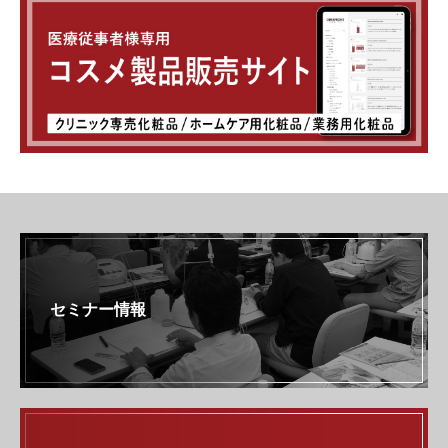
セミナー情報