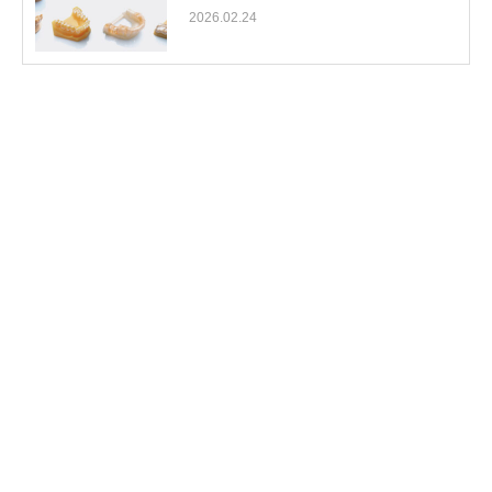
2026.02.24