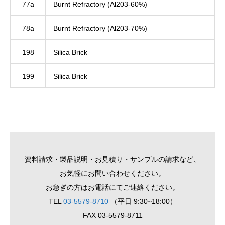
77a
Burnt Refractory (Al203-60%)
78a
Burnt Refractory (Al203-70%)
198
Silica Brick
199
Silica Brick
資料請求・製品説明・お見積り・サンプルの請求など、
お気軽にお問い合わせください。
お急ぎの方はお電話にてご連絡ください。
TEL
03-5579-8710
（平日 9:30~18:00）
FAX 03-5579-8711