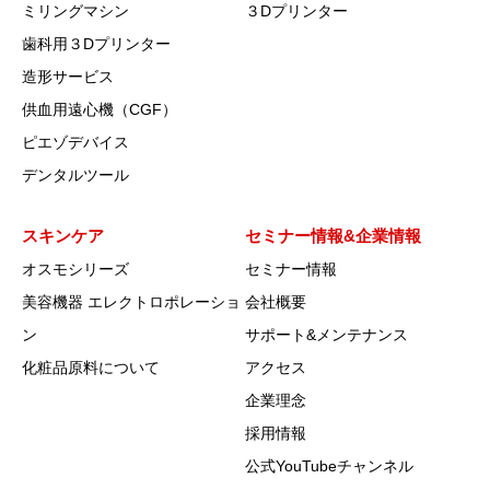
ミリングマシン
３Dプリンター
歯科用３Dプリンター
造形サービス
供血用遠心機（CGF）
ピエゾデバイス
デンタルツール
スキンケア
セミナー情報&企業情報
オスモシリーズ
セミナー情報
美容機器 エレクトロポレーショ
会社概要
ン
サポート&メンテナンス
化粧品原料について
アクセス
企業理念
採用情報
公式YouTubeチャンネル