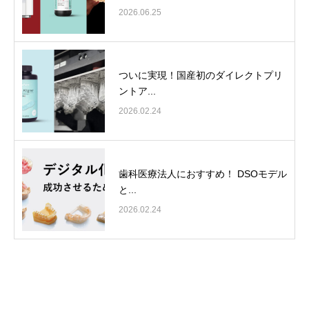
2026.06.25
ついに実現！国産初のダイレクトプリ
ントア...
2026.02.24
歯科医療法人におすすめ！ DSOモデル
と...
2026.02.24