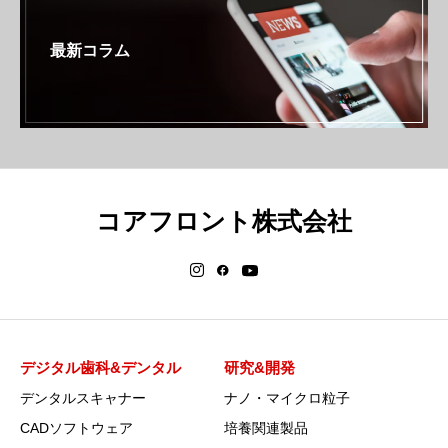
最新コラム
コアフロント株式会社
デジタル歯科&デンタル
研究&開発
デンタルスキャナー
ナノ・マイクロ粒子
CADソフトウェア
培養関連製品