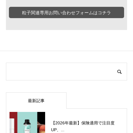
粒子関連専用お問い合わせフォームはコチラ
最新記事
【2026年最新】保険適用で注目度
UP、...