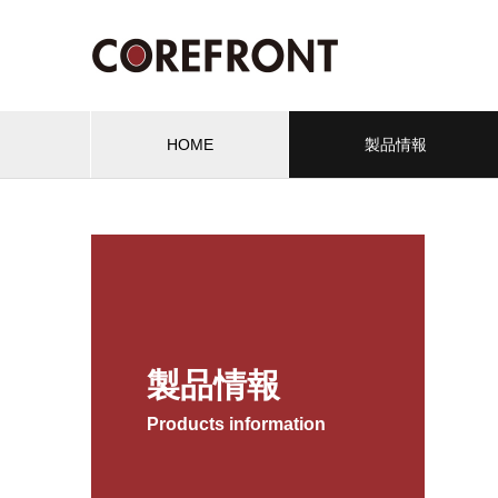
HOME
製品情報
製品情報
Products information