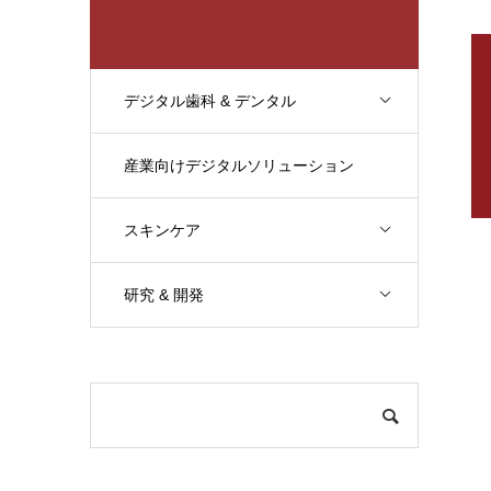
デジタル歯科 & デンタル
産業向けデジタルソリューション
スキンケア
研究 & 開発