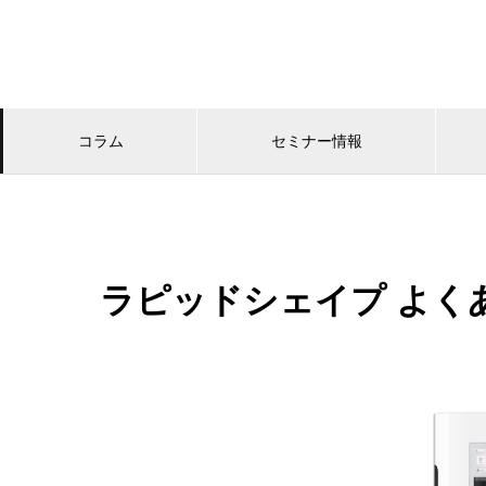
コラム
セミナー情報
ラピッドシェイプ よくあ