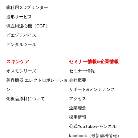
歯科用３Dプリンター
造形サービス
供血用遠心機（CGF）
ピエゾデバイス
デンタルツール
スキンケア
セミナー情報&企業情報
オスモシリーズ
セミナー情報
美容機器 エレクトロポレーショ
会社概要
ン
サポート&メンテナンス
化粧品原料について
アクセス
企業理念
採用情報
公式YouTubeチャンネル
facebook（最新歯科情報）