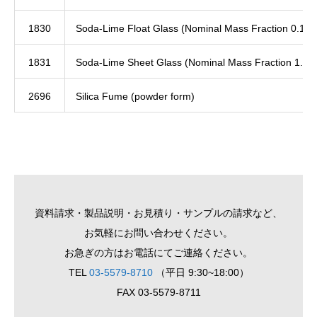
1830
Soda-Lime Float Glass (Nominal Mass Fraction 0.1 %
1831
Soda-Lime Sheet Glass (Nominal Mass Fraction 1.2 
2696
Silica Fume (powder form)
資料請求・製品説明・お見積り・サンプルの請求など、
お気軽にお問い合わせください。
お急ぎの方はお電話にてご連絡ください。
TEL
03-5579-8710
（平日 9:30~18:00）
FAX 03-5579-8711