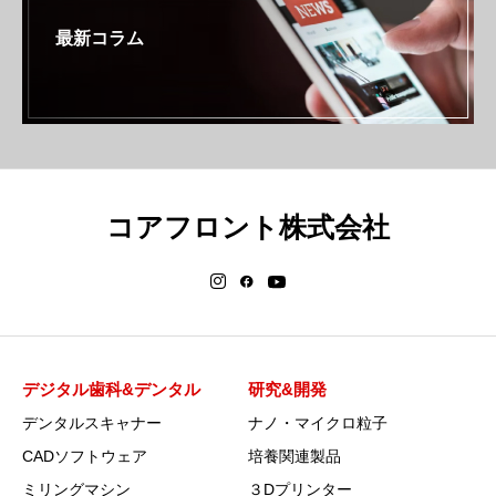
最新コラム
コアフロント株式会社
デジタル歯科&デンタル
研究&開発
デンタルスキャナー
ナノ・マイクロ粒子
CADソフトウェア
培養関連製品
ミリングマシン
３Dプリンター