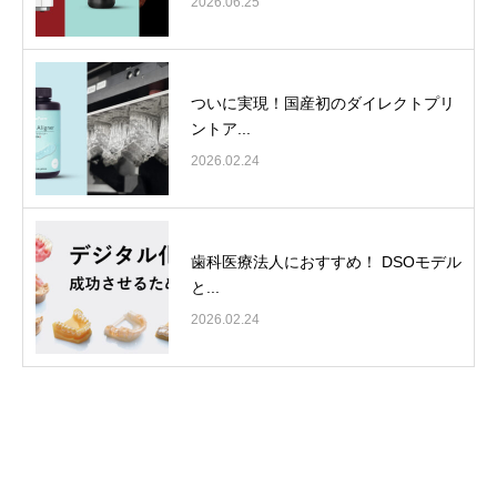
2026.06.25
ついに実現！国産初のダイレクトプリ
ントア...
2026.02.24
歯科医療法人におすすめ！ DSOモデル
と...
2026.02.24