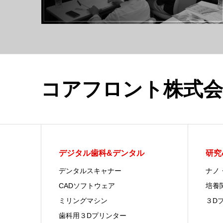
コアフロント株式会
デジタル歯科&デンタル
研究
デンタルスキャナー
ナノ
CADソフトウェア
培養
ミリングマシン
３D
歯科用３Dプリンター