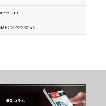
オーラエイド
送料についてのお知らせ
最新コラム