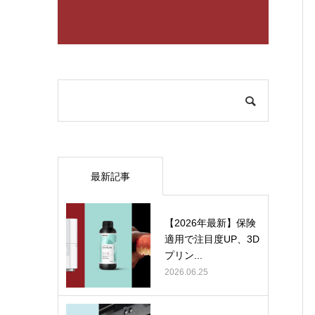
最新記事
【2026年最新】保険
適用で注目度UP、3D
プリン...
2026.06.25