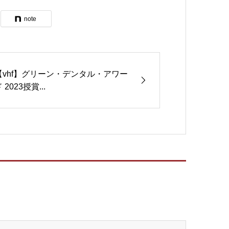
note
【vhf】グリーン・デンタル・アワー
 2023授賞...