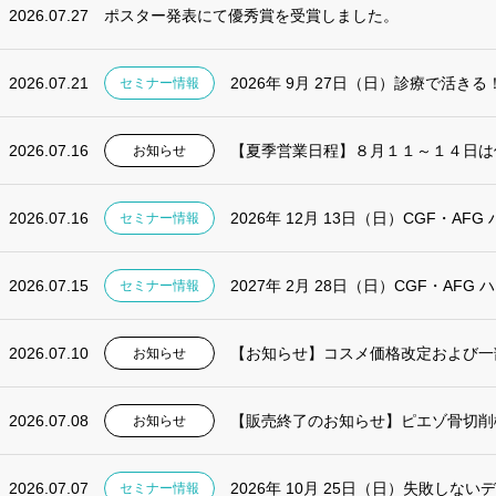
2026.07.27
ポスター発表にて優秀賞を受賞しました。
2026.07.21
2026年 9月 27日（日）診療で活きる！
セミナー情報
2026.07.16
【夏季営業日程】８月１１～１４日は
お知らせ
2026.07.16
2026年 12月 13日（日）CGF・AF
セミナー情報
2026.07.15
2027年 2月 28日（日）CGF・AF
セミナー情報
2026.07.10
【お知らせ】コスメ価格改定および一
お知らせ
2026.07.08
【販売終了のお知らせ】ピエゾ骨切削機 
お知らせ
2026.07.07
2026年 10月 25日（日）失敗しない
セミナー情報