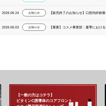
2026.06.24
【販売終了のお知らせ】口腔内絆創膏
お知らせ
2026.06.03
【重要】コスメ事業部：夏季における
お知らせ
【一般の方はコチラ】
ビタミンC誘導体のコアフロント