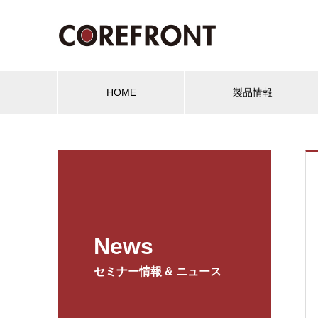
HOME
製品情報
News
セミナー情報 & ニュース