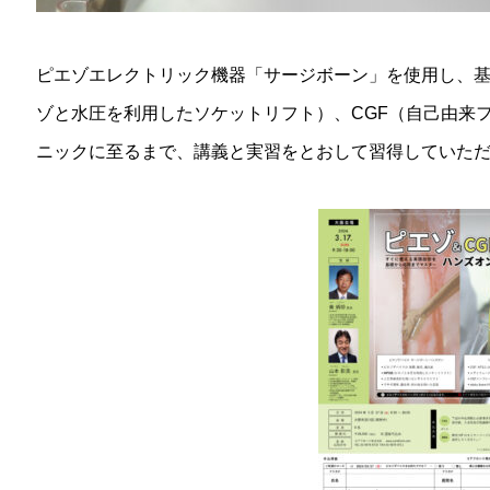
ピエゾエレクトリック機器「サージボーン」を使用し、
ゾと水圧を利用したソケットリフト）、CGF（自己由来
ニックに至るまで、講義と実習をとおして習得していた