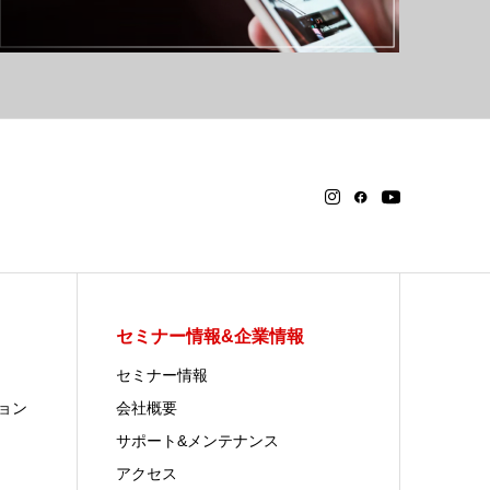
セミナー情報&企業情報
セミナー情報
ョン
会社概要
サポート&メンテナンス
アクセス