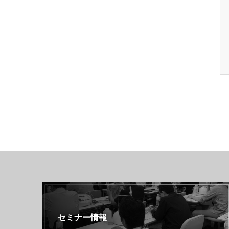
セミナー情報