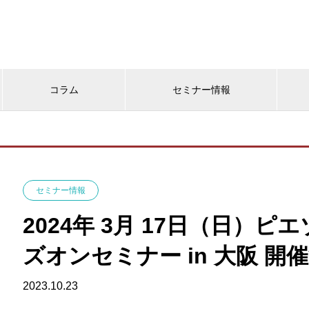
コラム
セミナー情報
セミナー情報
2024年 3月 17日（日）ピエ
ズオンセミナー in 大阪 開
2023.10.23