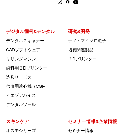
デジタル歯科&デンタル
研究&開発
デンタルスキャナー
ナノ・マイクロ粒子
CADソフトウェア
培養関連製品
ミリングマシン
３Dプリンター
歯科用３Dプリンター
造形サービス
供血用遠心機（CGF）
ピエゾデバイス
デンタルツール
スキンケア
セミナー情報&企業情報
オスモシリーズ
セミナー情報