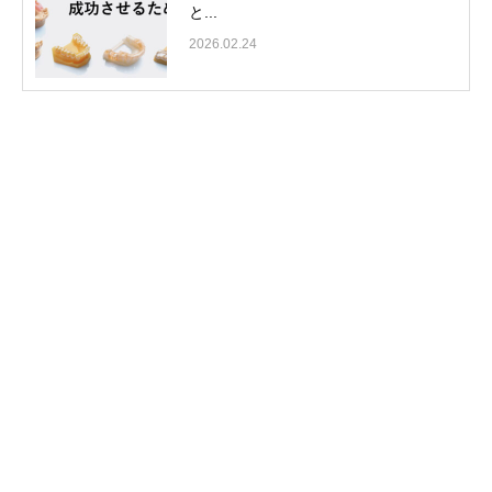
と...
2026.02.24