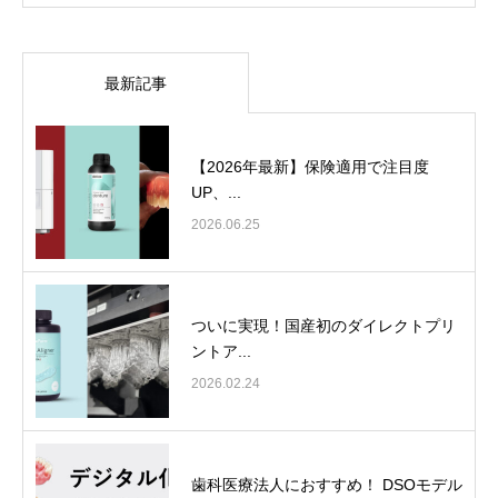
最新記事
【2026年最新】保険適用で注目度
UP、...
2026.06.25
ついに実現！国産初のダイレクトプリ
ントア...
2026.02.24
歯科医療法人におすすめ！ DSOモデル