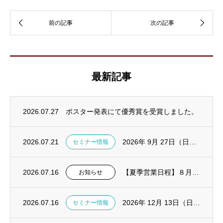
最新記事
2026.07.27
ポスター発表にて優秀賞を受賞しました。
2026.07.21
2026年 9月 27日（日）診療で活きる！TreLab実践ハンズオンセミナー in東...
セミナー情報
2026.07.16
【夏季営業日程】８月１１～１４日は休業いたします。
お知らせ
2026.07.16
2026年 12月 13日（日）CGF・AFG ハンズオンセミナー in大阪開催決定
セミナー情報