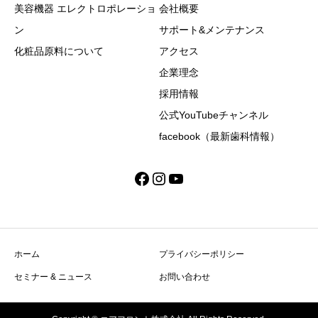
美容機器 エレクトロポレーショ
会社概要
ン
サポート&メンテナンス
化粧品原料について
アクセス
企業理念
採用情報
公式YouTubeチャンネル
facebook（最新歯科情報）
Facebook
Instagram
YouTube
ホーム
プライバシーポリシー
セミナー & ニュース
お問い合わせ