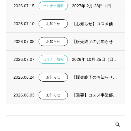
2026.07.15
2027年 2月 28日（日）CGF・AFG ハンズオンセミナー in東京開催決定
セミナー情報
2026.07.10
【お知らせ】コスメ価格改定および一部製品販売終了
お知らせ
2026.07.08
【販売終了のお知らせ】ピエゾ骨切削機 Surgybone（サージボーン）
お知らせ
2026.07.07
2026年 10月 25日（日）失敗しないデジタル総義歯導入の実践解説セミナー in東...
セミナー情報
2026.06.24
【販売終了のお知らせ】口腔内絆創膏オーラエイド
お知らせ
2026.06.03
【重要】コスメ事業部：夏季における送料についてのお知らせ
お知らせ