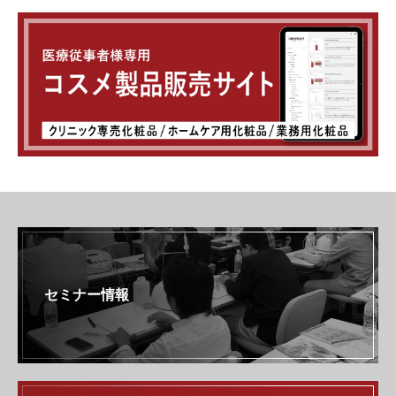
セミナー情報