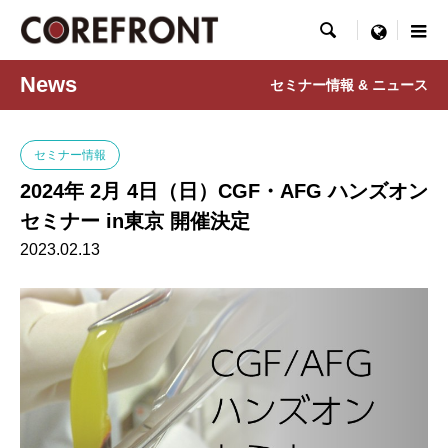

menu
News
セミナー情報 & ニュース
セミナー情報
2024年 2月 4日（日）CGF・AFG ハンズオン
セミナー in東京 開催決定
2023.02.13