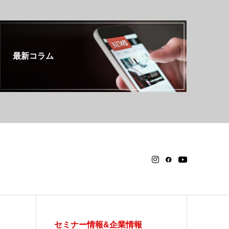
最新コラム
セミナー情報&企業情報