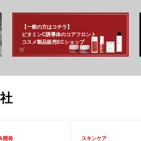
【一般の方はコチラ】
ビタミンC誘導体のコアフロント
コスメ製品販売ECショップ
社
&開発
スキンケア