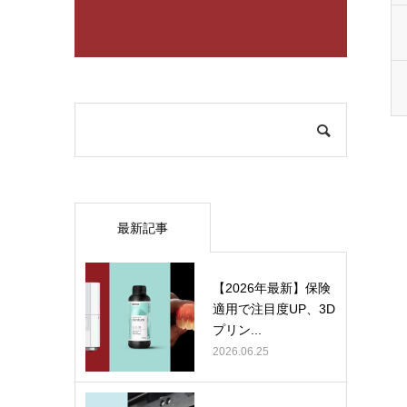
最新記事
【2026年最新】保険
適用で注目度UP、3D
プリン...
2026.06.25