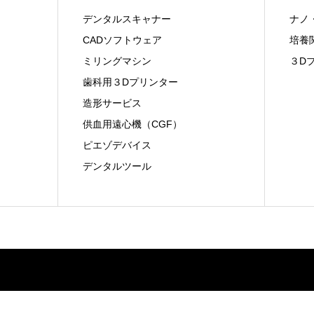
デンタルスキャナー
ナノ
CADソフトウェア
培養
ミリングマシン
３D
歯科用３Dプリンター
造形サービス
供血用遠心機（CGF）
ピエゾデバイス
デンタルツール