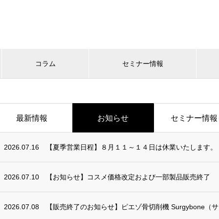
コラム
セミナー情報
最新情報
お知らせ
セミナー情報
2026.07.16
【夏季営業日程】８月１１～１４日は休業いたします。
2026.07.10
【お知らせ】コスメ価格改定および一部製品販売終了
2026.07.08
【販売終了のお知らせ】ピエゾ骨切削機 Surgybone（