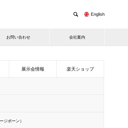

English
お問い合わせ
会社案内
展示会情報
楽天ショップ
サージボーン）