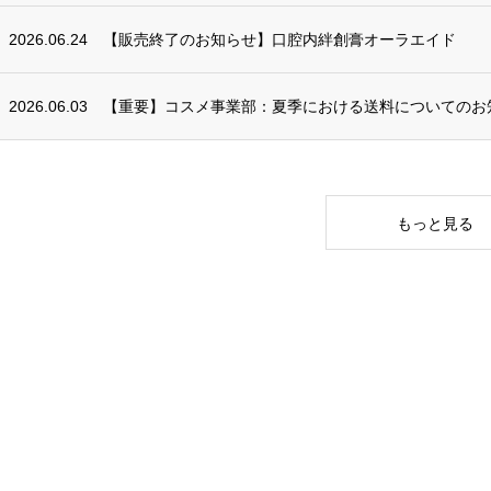
2026.06.24
【販売終了のお知らせ】口腔内絆創膏オーラエイド
2026.06.03
【重要】コスメ事業部：夏季における送料についてのお
もっと見る