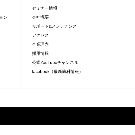
セミナー情報
ョン
会社概要
サポート&メンテナンス
アクセス
企業理念
採用情報
公式YouTubeチャンネル
facebook（最新歯科情報）