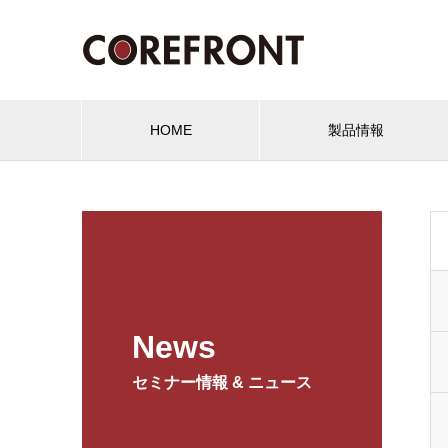
HOME
製品情報
News
セミナー情報 & ニュース