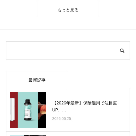
もっと見る
最新記事
【2026年最新】保険適用で注目度
UP、...
2026.06.25