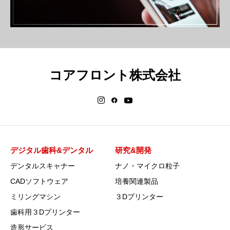
コアフロント株式会社
デジタル歯科&デンタル
研究&開発
デンタルスキャナー
ナノ・マイクロ粒子
CADソフトウェア
培養関連製品
ミリングマシン
３Dプリンター
歯科用３Dプリンター
造形サービス