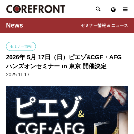

menu
News
セミナー情報 & ニュース
セミナー情報
2026年 5月 17日（日）ピエゾ&CGF・AFG
ハンズオンセミナー in 東京 開催決定
2025.11.17