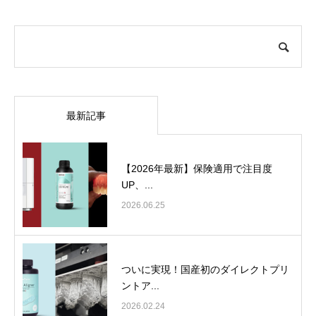
最新記事
【2026年最新】保険適用で注目度
UP、...
2026.06.25
ついに実現！国産初のダイレクトプリ
ントア...
2026.02.24