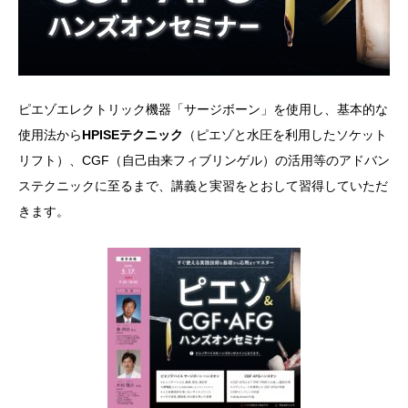
ピエゾエレクトリック機器「サージボーン」を使用し、基本的な
使用法から
HPISEテクニック
（ピエゾと水圧を利用したソケット
リフト）、CGF（自己由来フィブリンゲル）の活用等のアドバン
ステクニックに至るまで、講義と実習をとおして習得していただ
きます。