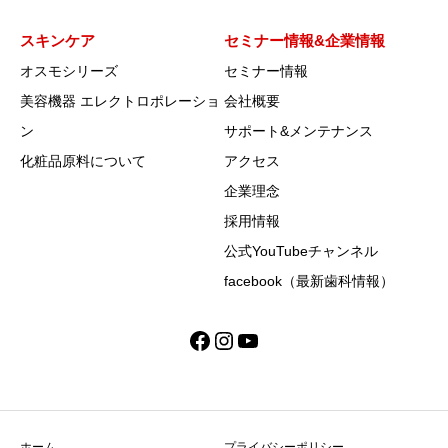
スキンケア
セミナー情報&企業情報
オスモシリーズ
セミナー情報
美容機器 エレクトロポレーショ
会社概要
ン
サポート&メンテナンス
化粧品原料について
アクセス
企業理念
採用情報
公式YouTubeチャンネル
facebook（最新歯科情報）
Facebook
Instagram
YouTube
ホーム
プライバシーポリシー