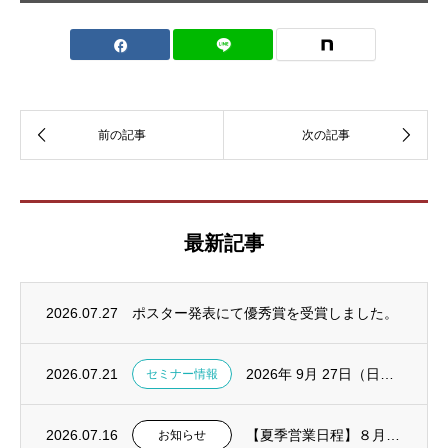
最新記事
2026.07.27
ポスター発表にて優秀賞を受賞しました。
2026.07.21
2026年 9月 27日（日）診療で活きる！TreLab実践ハンズオンセミナー in東...
セミナー情報
2026.07.16
【夏季営業日程】８月１１～１４日は休業いたします。
お知らせ