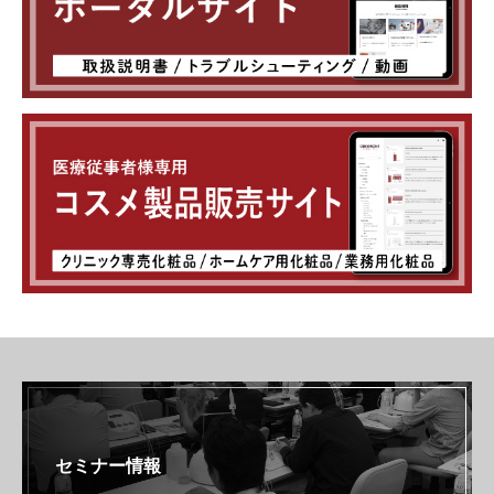
セミナー情報