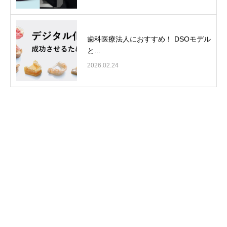
歯科医療法人におすすめ！ DSOモデル
と...
2026.02.24