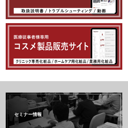
セミナー情報