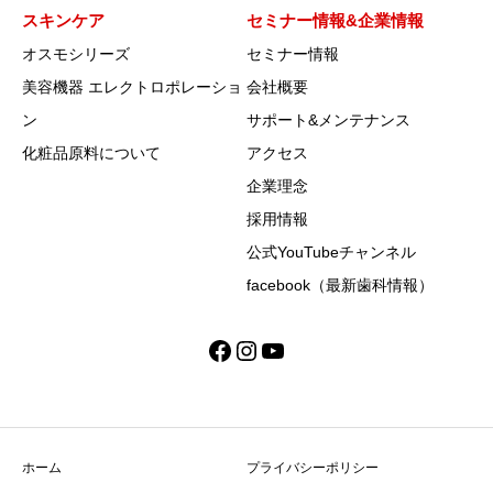
スキンケア
セミナー情報&企業情報
オスモシリーズ
セミナー情報
美容機器 エレクトロポレーショ
会社概要
ン
サポート&メンテナンス
化粧品原料について
アクセス
企業理念
採用情報
公式YouTubeチャンネル
facebook（最新歯科情報）
Facebook
Instagram
YouTube
ホーム
プライバシーポリシー