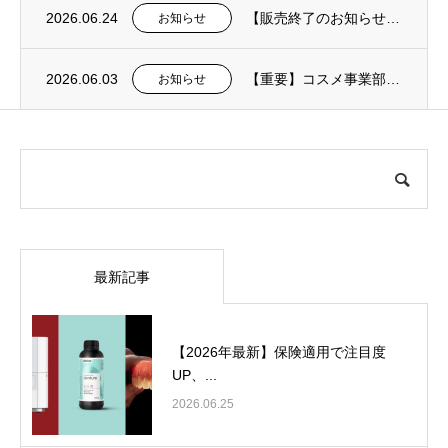
2026.06.24
【販売終了のお知らせ】口腔内絆創膏オーラエイド
お知らせ
2026.06.03
【重要】コスメ事業部：夏季における送料についてのお知らせ
お知らせ
最新記事
【2026年最新】保険適用で注目度
UP、...
2026.06.25