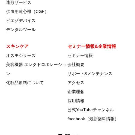
造形サービス
供血用遠心機（CGF）
ピエゾデバイス
デンタルツール
スキンケア
セミナー情報&企業情報
オスモシリーズ
セミナー情報
美容機器 エレクトロポレーショ
会社概要
ン
サポート&メンテナンス
化粧品原料について
アクセス
企業理念
採用情報
公式YouTubeチャンネル
facebook（最新歯科情報）