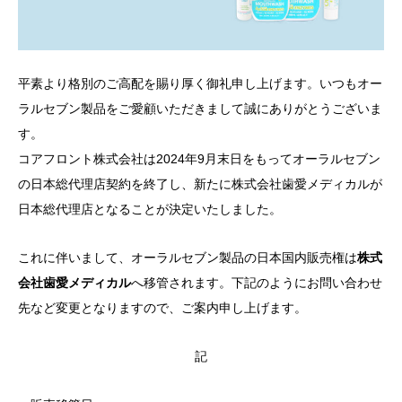
平素より格別のご高配を賜り厚く御礼申し上げます。いつもオー
ラルセブン製品をご愛顧いただきまして誠にありがとうございま
す。
コアフロント株式会社は2024年9月末日をもってオーラルセブン
の日本総代理店契約を終了し、新たに株式会社歯愛メディカルが
日本総代理店となることが決定いたしました。
これに伴いまして、オーラルセブン製品の日本国内販売権は
株式
会社歯愛メディカル
へ移管されます。下記のようにお問い合わせ
先など変更となりますので、ご案内申し上げます。
記