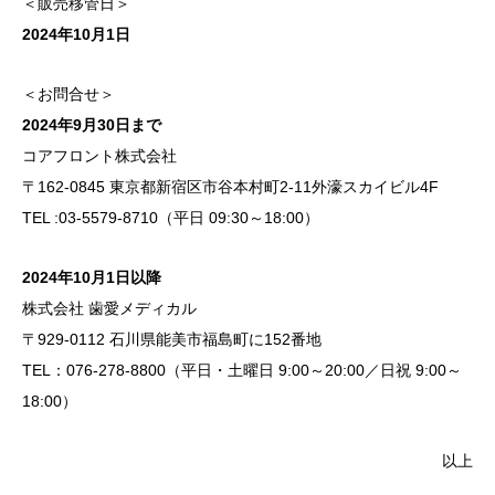
＜販売移管日＞
2024年10月1日
＜お問合せ＞
2024年9月30日まで
コアフロント株式会社
〒162-0845 東京都新宿区市谷本村町2-11外濠スカイビル4F
TEL :03-5579-8710（平日 09:30～18:00）
2024年10月1日以降
株式会社 歯愛メディカル
〒929-0112 石川県能美市福島町に152番地
TEL：076-278-8800（平日・土曜日 9:00～20:00／日祝 9:00～
18:00）
以上