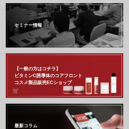
セミナー情報
【一般の方はコチラ】
ビタミンC誘導体のコアフロント
コスメ製品販売ECショップ
最新コラム