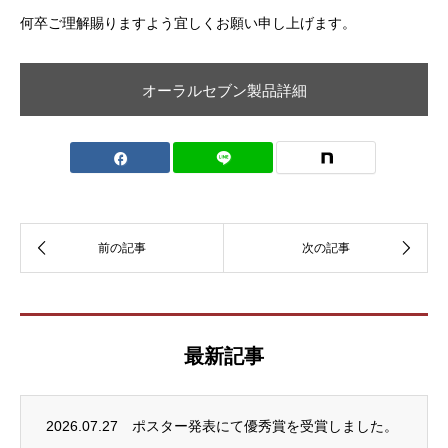
何卒ご理解賜りますよう宜しくお願い申し上げます。
オーラルセブン製品詳細
最新記事
2026.07.27
ポスター発表にて優秀賞を受賞しました。