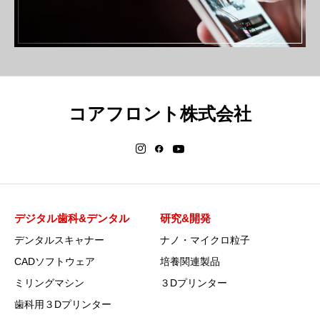
コアフロント株式会社
デジタル歯科&デンタル
研究&開発
デンタルスキャナー
ナノ・マイクロ粒子
CADソフトウェア
培養関連製品
ミリングマシン
３Dプリンター
歯科用３Dプリンター