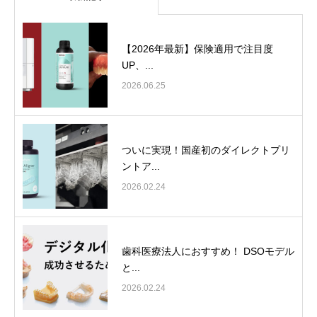
【2026年最新】保険適用で注目度
UP、...
2026.06.25
ついに実現！国産初のダイレクトプリ
ントア...
2026.02.24
歯科医療法人におすすめ！ DSOモデル
と...
2026.02.24