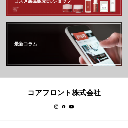
コスメ製品販売ECショップ
最新コラム
コアフロント株式会社