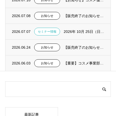
2026.07.10
【お知らせ】コスメ価格改定および一部製品販売終了
お知らせ
2026.07.08
【販売終了のお知らせ】ピエゾ骨切削機 Surgybone（サージボーン）
お知らせ
2026.07.07
2026年 10月 25日（日）失敗しないデジタル総義歯導入の実践解説セミナー in東...
セミナー情報
2026.06.24
【販売終了のお知らせ】口腔内絆創膏オーラエイド
お知らせ
2026.06.03
【重要】コスメ事業部：夏季における送料についてのお知らせ
お知らせ
最新記事