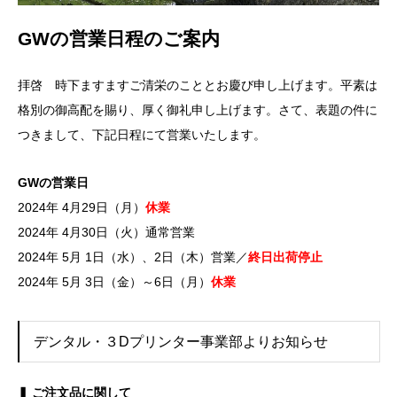
GWの営業日程のご案内
拝啓 時下ますますご清栄のこととお慶び申し上げます。平素は
格別の御高配を賜り、厚く御礼申し上げます。さて、表題の件に
つきまして、下記日程にて営業いたします。
GWの営業日
2024年 4月29日（月）
休業
2024年 4月30日（火）通常営業
2024年 5月 1日（水）、2日（木）営業／
終日出荷停止
2024年 5月 3日（金）～6日（月）
休業
デンタル・３Dプリンター事業部よりお知らせ
❚ ご注文品に関して