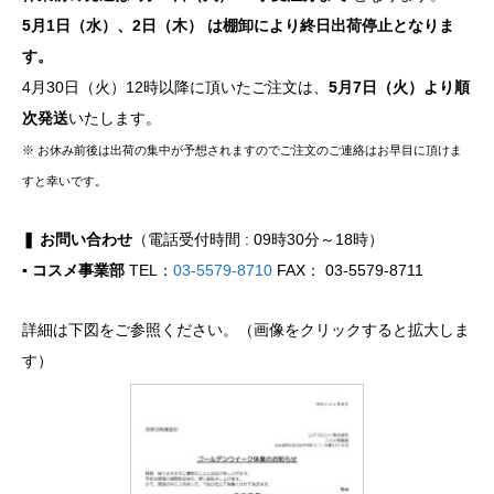
5月1日（水）、2日（木） は棚卸により終日出荷停止となりま
す。
4月30日（火）12時以降に頂いたご注文は、
5月7日（火）より順
次発送
いたします。
※ お休み前後は出荷の集中が予想されますのでご注文のご連絡はお早目に頂けま
すと幸いです。
❚ お問い合わせ
（電話受付時間 : 09時30分～18時）
▪ コスメ事業部
TEL：
03-5579-8710
FAX： 03-5579-8711
詳細は下図をご参照ください。（画像をクリックすると拡大しま
す）