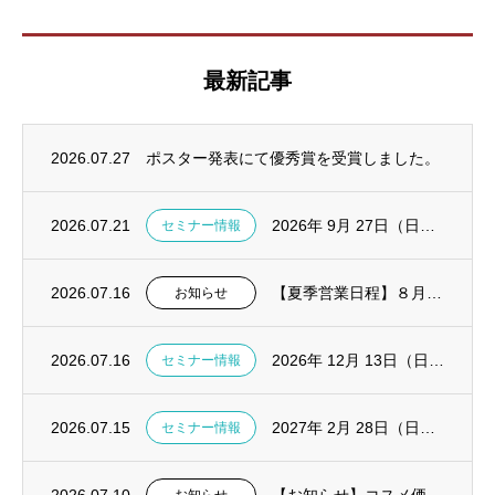
最新記事
2026.07.27
ポスター発表にて優秀賞を受賞しました。
2026.07.21
2026年 9月 27日（日）診療で活きる！TreLab実践ハンズオンセミナー in東...
セミナー情報
2026.07.16
【夏季営業日程】８月１１～１４日は休業いたします。
お知らせ
2026.07.16
2026年 12月 13日（日）CGF・AFG ハンズオンセミナー in大阪開催決定
セミナー情報
2026.07.15
2027年 2月 28日（日）CGF・AFG ハンズオンセミナー in東京開催決定
セミナー情報