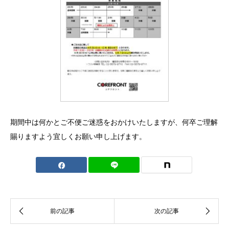
期間中は何かとご不便ご迷惑をおかけいたしますが、何卒ご理解
賜りますよう宜しくお願い申し上げます。