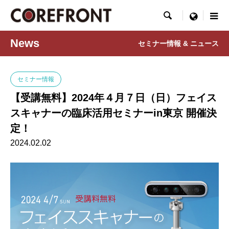

menu
News
セミナー情報 & ニュース
セミナー情報
【受講無料】2024年４月７日（日）フェイス
スキャナーの臨床活用セミナーin東京 開催決
定！
2024.02.02