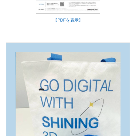
【PDFを表示】