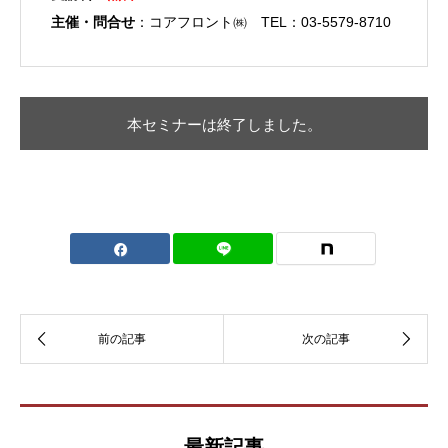
主催・問合せ
：コアフロント㈱ TEL：03-5579-8710
本セミナーは終了しました。
最新記事