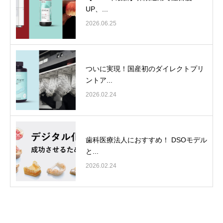
UP、...
2026.06.25
ついに実現！国産初のダイレクトプリ
ントア...
2026.02.24
歯科医療法人におすすめ！ DSOモデル
と...
2026.02.24