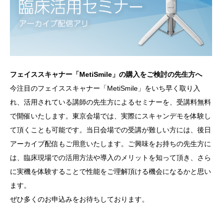
フェイススキャナー「MetiSmile」の購入をご検討の先生方へ
今注目のフェイススキャナー「MetiSmile」をいち早く取り入
れ、活用されている講師の先生方によるセミナーを、受講料無料
で開催いたします。東京会場では、実際にスキャンデモを体験し
て頂くことも可能です。当日会場での受講が難しい方には、後日
アーカイブ配信もご用意いたします。ご興味をお持ちの先生方に
は、臨床現場での活用方法や導入のメリットを知って頂き、さら
に実機を体験することで性能をご理解頂ける機会になるかと思い
ます。
ぜひ多くのお申込みをお待ちしております。