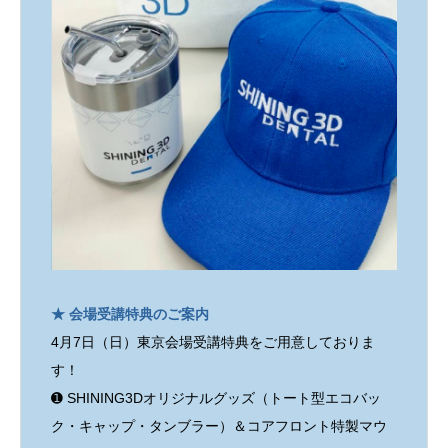
★ 会場受講特典のご案内
4月7日（日）東京会場受講特典をご用意しておりま
す！
➊ SHINING3Dオリジナルグッズ（トート型エコバッ
ク・キャップ・タンブラー）＆コアフロント特製マウ