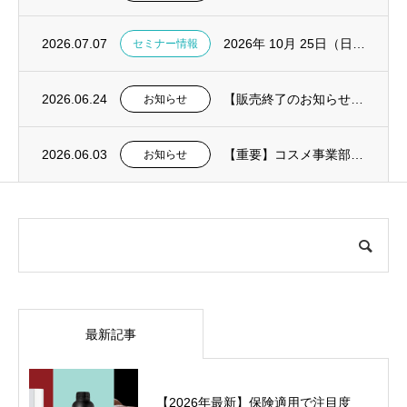
2026.07.07
2026年 10月 25日（日）失敗しないデジタル総義歯導入の実践解説セミナー in東...
セミナー情報
2026.06.24
【販売終了のお知らせ】口腔内絆創膏オーラエイド
お知らせ
2026.06.03
【重要】コスメ事業部：夏季における送料についてのお知らせ
お知らせ
最新記事
【2026年最新】保険適用で注目度