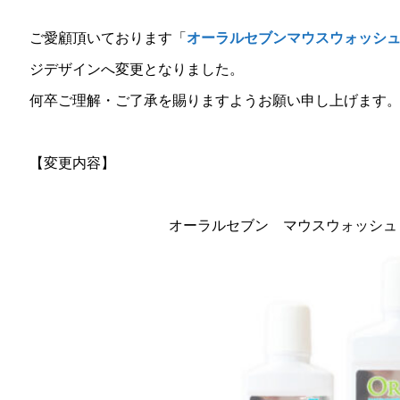
ご愛顧頂いております「
オーラルセブンマウスウォッシ
ジデザインへ変更となりました。
何卒ご理解・ご了承を賜りますようお願い申し上げます
【変更内容】
オーラルセブン マウスウォッシュ