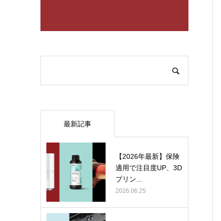
最新記事
【2026年最新】保険
適用で注目度UP、3D
プリン...
2026.06.25