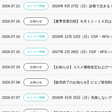
2026.07.21
2026年 9月 27日（日）診療で活きる！
セミナー情報
2026.07.16
【夏季営業日程】８月１１～１４日は
お知らせ
2026.07.16
2026年 12月 13日（日）CGF・AF
セミナー情報
2026.07.15
2027年 2月 28日（日）CGF・AF
セミナー情報
2026.07.10
【お知らせ】コスメ価格改定および一
お知らせ
2026.07.08
【販売終了のお知らせ】ピエゾ骨切削機 
お知らせ
2026.07.07
2026年 10月 25日（日）失敗しない
セミナー情報