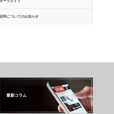
オーラエイド
送料についてのお知らせ
最新コラム