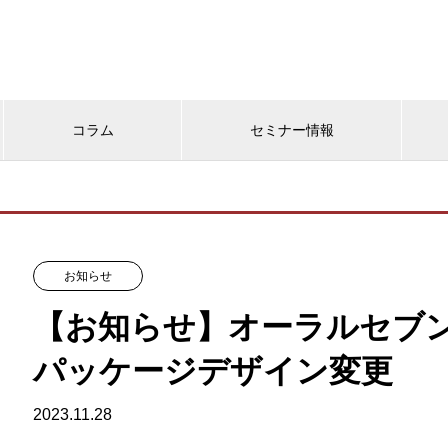
コラム
セミナー情報
お知らせ
【お知らせ】オーラルセブ
パッケージデザイン変更
2023.11.28