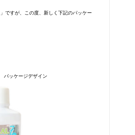
ュ
」ですが、この度、新しく下記のパッケー
。
 パッケージデザイン