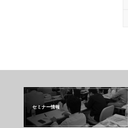
セミナー情報