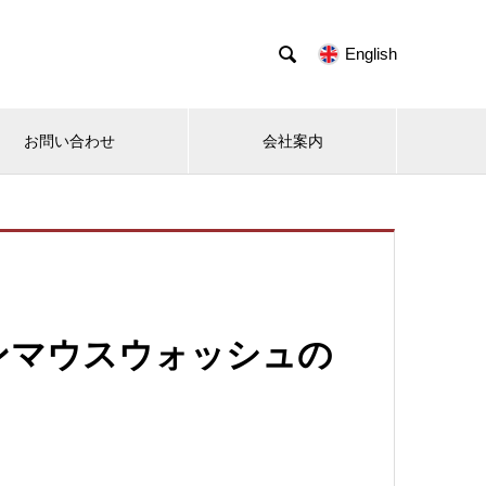

English
お問い合わせ
会社案内
ンマウスウォッシュの