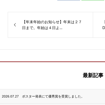
【年末年始のお知らせ】年末は２７
日まで。年始は４日よ...
最新記事
2026.07.27
ポスター発表にて優秀賞を受賞しました。