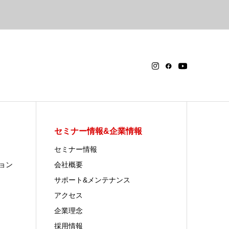
セミナー情報&企業情報
セミナー情報
ョン
会社概要
サポート&メンテナンス
アクセス
企業理念
採用情報