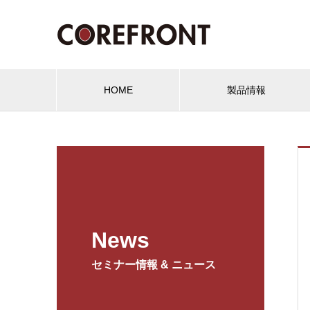
HOME
製品情報
News
セミナー情報 & ニュース