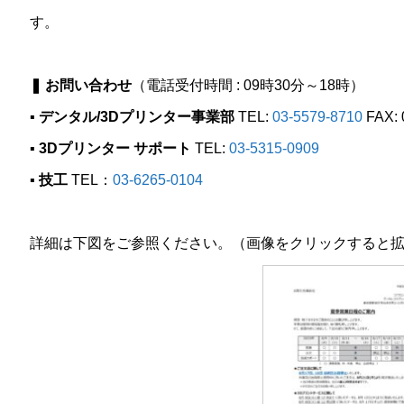
す。
❚ お問い合わせ
（電話受付時間 : 09時30分～18時）
▪ デンタル/3Dプリンター事業部
TEL:
03-5579-8710
FAX: 
▪ 3Dプリンター サポート
TEL:
03-5315-0909
▪ 技工
TEL：
03-6265-0104
詳細は下図をご参照ください。（画像をクリックすると