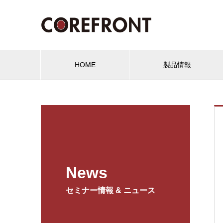
HOME
製品情報
News
セミナー情報 & ニュース