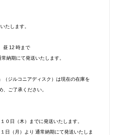
送いたします。
昼 12 時まで
通常納期にて発送いたします。
A」（ジルコニアディスク）は現在の在庫を
予め、ご了承ください。
、１０日（木）までに発送いたします。
１日（月）より 通常納期にて発送いたしま