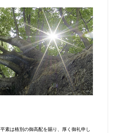
。平素は格別の御高配を賜り、厚く御礼申し