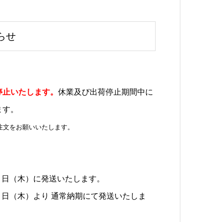
らせ
停止いたします。
休業及び出荷停止期間中に
ます。
注文をお願いいたします。
１０日（木）に発送いたします。
１７日（木）より 通常納期にて発送いたしま