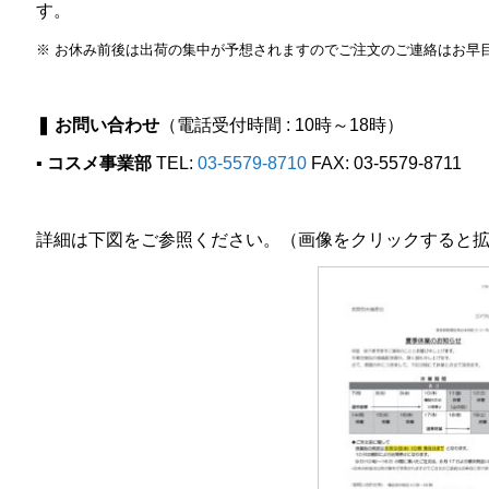
す。
※ お休み前後は出荷の集中が予想されますのでご注文のご連絡はお早
❚ お問い合わせ
（電話受付時間 : 10時～18時）
▪ コスメ事業部
TEL:
03-5579-8710
FAX: 03-5579-8711
詳細は下図をご参照ください。（画像をクリックすると