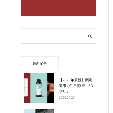
最新記事
【2026年最新】保険
適用で注目度UP、3D
プリン...
2026.06.25