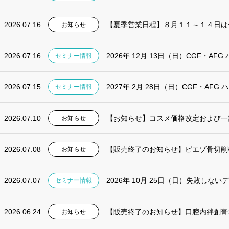
2026.07.16
【夏季営業日程】８月１１～１４日は
お知らせ
2026.07.16
2026年 12月 13日（日）CGF・AF
セミナー情報
2026.07.15
2027年 2月 28日（日）CGF・AF
セミナー情報
2026.07.10
【お知らせ】コスメ価格改定および一
お知らせ
2026.07.08
【販売終了のお知らせ】ピエゾ骨切削機 
お知らせ
2026.07.07
2026年 10月 25日（日）失敗しない
セミナー情報
2026.06.24
【販売終了のお知らせ】口腔内絆創膏
お知らせ