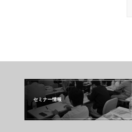
セミナー情報