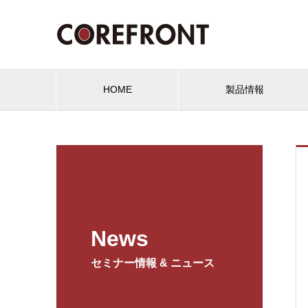
HOME
製品情報
News
セミナー情報 & ニュース