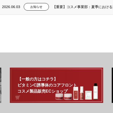
2026.06.03
【重要】コスメ事業部：夏季における
お知らせ
【一般の方はコチラ】
ビタミンC誘導体のコアフロント
コスメ製品販売ECショップ