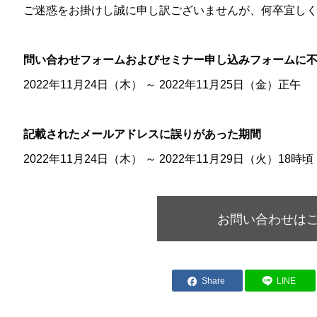
ご迷惑をお掛けし誠に申し訳ございませんが、何卒宜し
問い合わせフォームおよびセミナー申し込みフォームに
2022年11月24日（木） ～ 2022年11月25日（金）正午
記載されたメールアドレスに誤りがあった期間
2022年11月24日（木） ～ 2022年11月29日（火）18時頃
お問い合わせは
Share
LINE