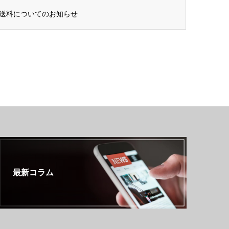
送料についてのお知らせ
最新コラム