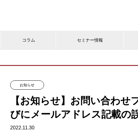
コラム
セミナー情報
お知らせ
【お知らせ】お問い合わせ
びにメールアドレス記載の
2022.11.30