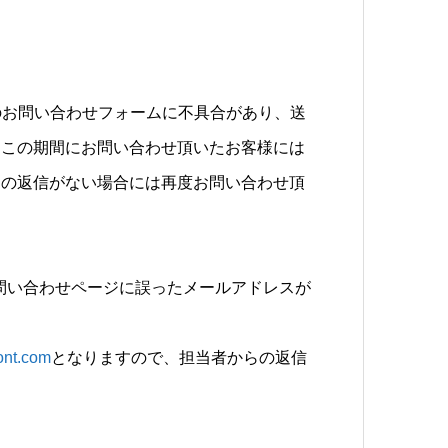
。
サイトのお問い合わせフォームに不具合があり、送
。この期間にお問い合わせ頂いたお客様には
らの返信がない場合には再度お問い合わせ頂
の間、お問い合わせページに誤ったメールアドレスが
ont.com
となりますので、担当者からの返信