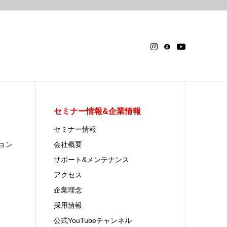
セミナー情報&企業情報
セミナー情報
ョン
会社概要
サポート&メンテナンス
アクセス
企業理念
採用情報
公式YouTubeチャンネル