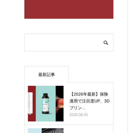
最新記事
【2026年最新】保険
適用で注目度UP、3D
プリン...
2026.06.25