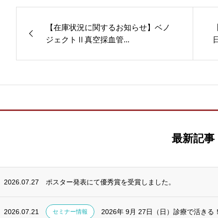
【在庫状況に関するお知らせ】ベノ
ジェクトⅡ真空採血管...
最新記事
2026.07.27
ポスター発表にて優秀賞を受賞しました。
2026.07.21
2026年 9月 27日（日）診療で活きる！
セミナー情報