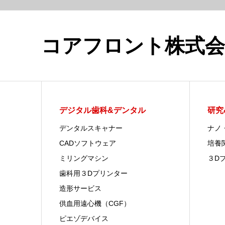
コアフロント株式会
デジタル歯科&デンタル
研究
デンタルスキャナー
ナノ
CADソフトウェア
培養
ミリングマシン
３D
歯科用３Dプリンター
造形サービス
供血用遠心機（CGF）
ピエゾデバイス