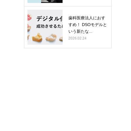
歯科医療法人におす
すめ！ DSOモデルと
いう新たな...
2026.02.24