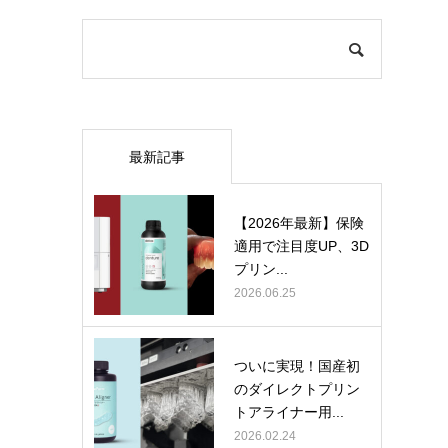
最新記事
【2026年最新】保険
適用で注目度UP、3D
プリン...
2026.06.25
ついに実現！国産初
のダイレクトプリン
トアライナー用...
2026.02.24