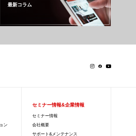
最新コラム
セミナー情報&企業情報
セミナー情報
ョン
会社概要
サポート&メンテナンス