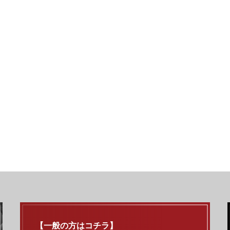
【一般の方はコチラ】