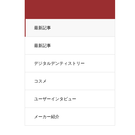
最新記事
最新記事
デジタルデンティストリー
コスメ
ユーザーインタビュー
メーカー紹介