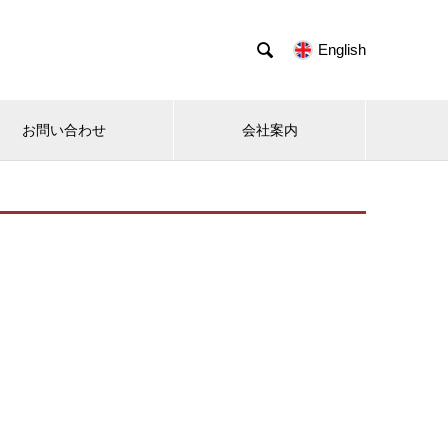

English
お問い合わせ
会社案内