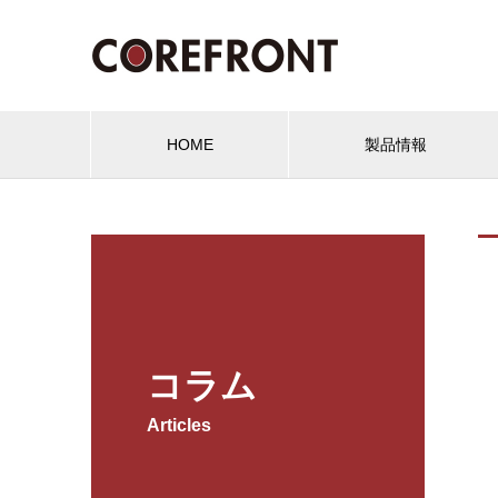
HOME
製品情報
コラム
Articles