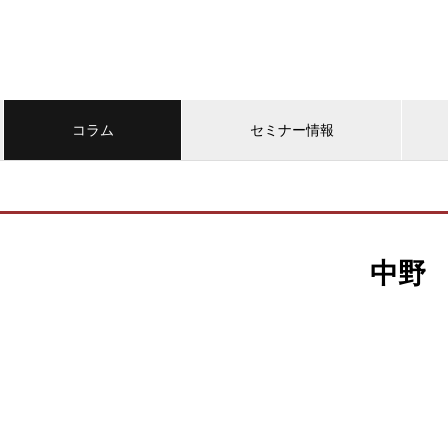
コラム
セミナー情報
中野